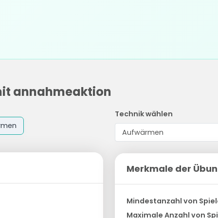
mit annahmeaktion
Technik wählen
rmen
Merkmale der Übu
Mindestanzahl von Spiel
Maximale Anzahl von Spi