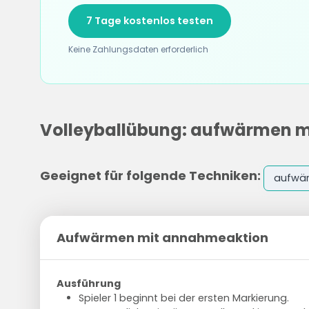
7 Tage kostenlos testen
Keine Zahlungsdaten erforderlich
Volleyballübung: aufwärmen 
Geeignet für folgende Techniken:
aufwä
Aufwärmen mit annahmeaktion
Ausführung
Spieler 1 beginnt bei der ersten Markierung.