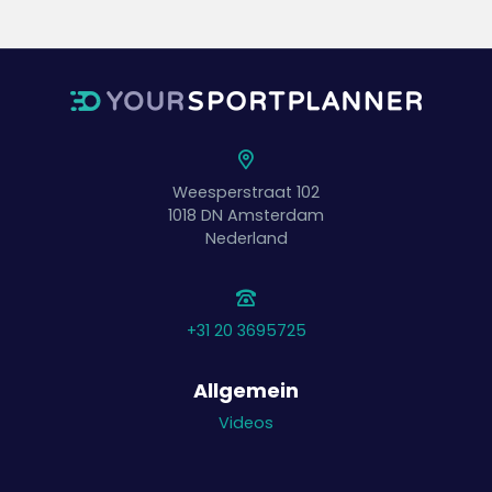
Weesperstraat 102
1018 DN
Amsterdam
Nederland
+31 20 3695725
Allgemein
Videos