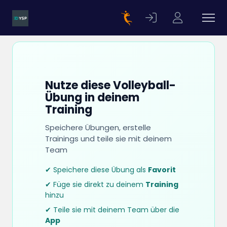
Nutze diese Volleyball-
Übung in deinem
Training
Speichere Übungen, erstelle
Trainings und teile sie mit deinem
Team
✔ Speichere diese Übung als
Favorit
✔ Füge sie direkt zu deinem
Training
hinzu
✔ Teile sie mit deinem Team über die
App