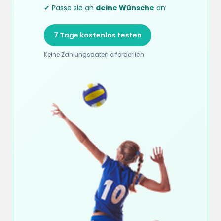
✔ Passe sie an
deine Wünsche
an
7 Tage kostenlos testen
Keine Zahlungsdaten erforderlich