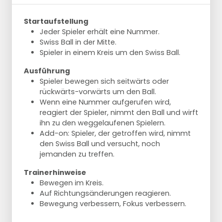
Startaufstellung
Jeder Spieler erhält eine Nummer.
Swiss Ball in der Mitte.
Spieler in einem Kreis um den Swiss Ball.
Ausführung
Spieler bewegen sich seitwärts oder
rückwärts-vorwärts um den Ball.
Wenn eine Nummer aufgerufen wird,
reagiert der Spieler, nimmt den Ball und wirft
ihn zu den weggelaufenen Spielern.
Add-on: Spieler, der getroffen wird, nimmt
den Swiss Ball und versucht, noch
jemanden zu treffen.
Trainerhinweise
Bewegen im Kreis.
Auf Richtungsänderungen reagieren.
Bewegung verbessern, Fokus verbessern.