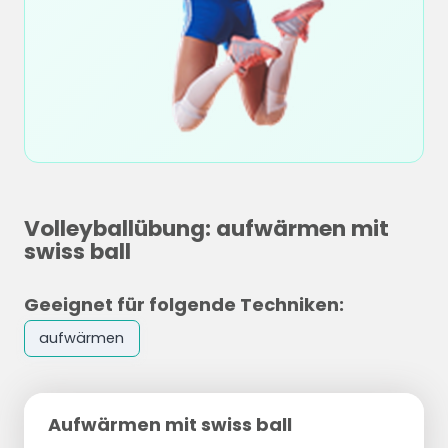
Volleyballübung: aufwärmen mit
swiss ball
Geeignet für folgende Techniken:
aufwärmen
Aufwärmen mit swiss ball