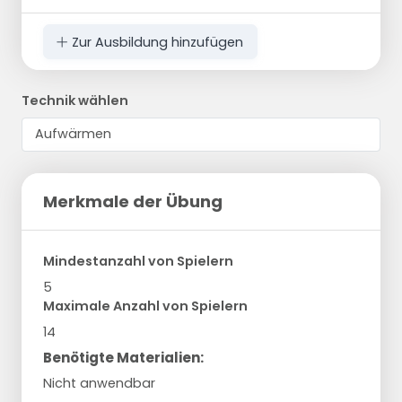
Zur Ausbildung hinzufügen
Technik wählen
Merkmale der Übung
Mindestanzahl von Spielern
5
Maximale Anzahl von Spielern
14
Benötigte Materialien:
Nicht anwendbar