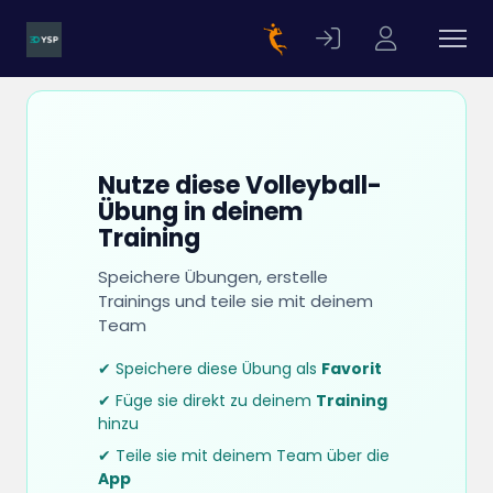
Nutze diese Volleyball-
Übung in deinem
Training
Speichere Übungen, erstelle
Trainings und teile sie mit deinem
Team
✔ Speichere diese Übung als
Favorit
✔ Füge sie direkt zu deinem
Training
hinzu
✔ Teile sie mit deinem Team über die
App