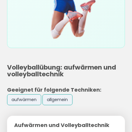
Volleyballübung: aufwärmen und
volleyballtechnik
Geeignet für folgende Techniken:
aufwärmen
allgemein
Aufwärmen und Volleyballtechnik