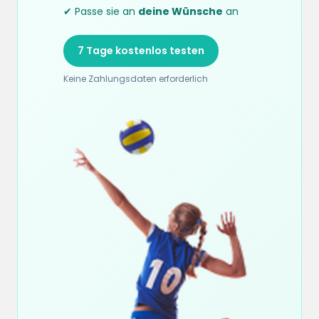
✔ Passe sie an
deine Wünsche
an
7 Tage kostenlos testen
Keine Zahlungsdaten erforderlich