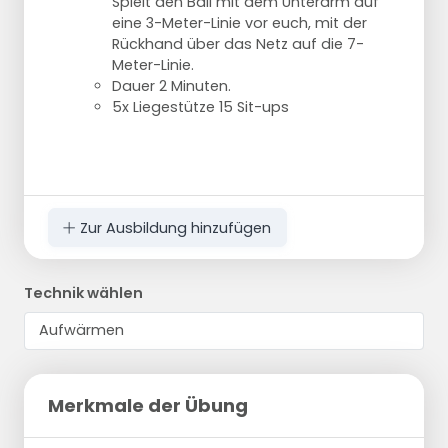
Spielt den Ball mit dem Unterarm auf
eine 3-Meter-Linie vor euch, mit der
Rückhand über das Netz auf die 7-
Meter-Linie.
Dauer 2 Minuten.
5x Liegestütze 15 Sit-ups
Zur Ausbildung hinzufügen
Technik wählen
Merkmale der Übung