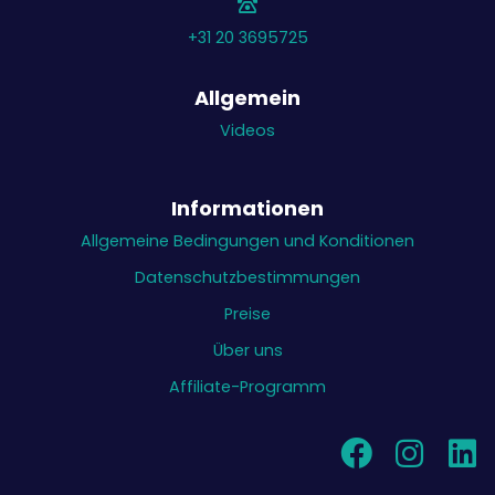
+31 20 3695725
Allgemein
Videos
Informationen
Allgemeine Bedingungen und Konditionen
Datenschutzbestimmungen
Preise
Über uns
Affiliate-Programm