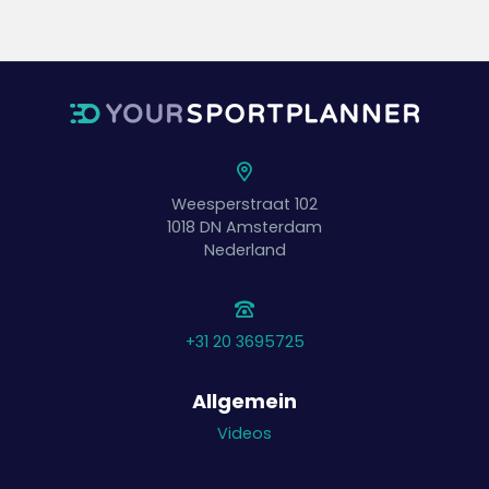
Weesperstraat 102
1018 DN
Amsterdam
Nederland
+31 20 3695725
Allgemein
Videos