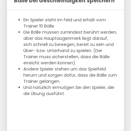
Bälle bei Geschwindigkeit speichern
Ein Spieler steht im Feld und erhält vom
Trainer 10 Bälle.
Die Bälle müssen zumindest berührt werden,
aber das Hauptaugenmerk liegt darauf,
sich schnell zu bewegen, bereit zu sein und
Über- bzw. Unterhand zu spielen. (Der
Trainer muss sicherstellen, dass die Bälle
erreicht werden können).
Andere Spieler stehen um das Spielfeld
herum und sorgen dafür, dass die Bälle zum
Trainer gelangen.
Und natürlich ermutigen Sie den Spieler, der
die Übung ausführt.