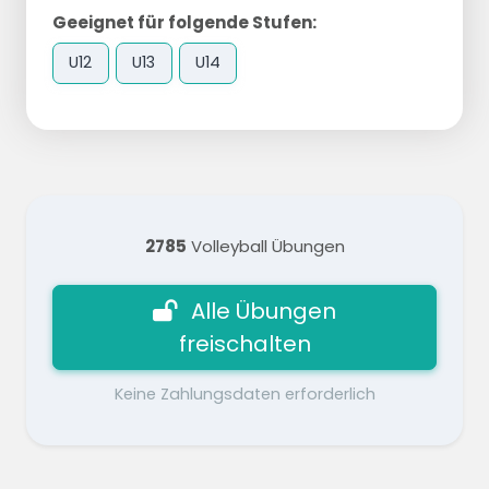
Geeignet für folgende Stufen:
U12
U13
U14
2785
Volleyball Übungen
Alle Übungen
freischalten
Keine Zahlungsdaten erforderlich