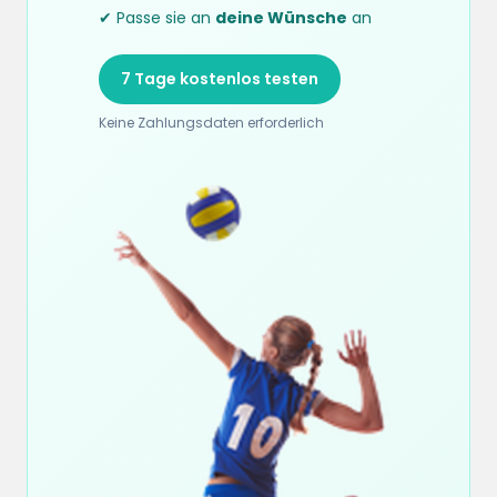
✔ Passe sie an
deine Wünsche
an
7 Tage kostenlos testen
Keine Zahlungsdaten erforderlich