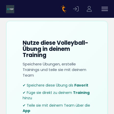
Nutze diese Volleyball-
Übung in deinem
Training
Speichere Übungen, erstelle
Trainings und teile sie mit deinem
Team
✔ Speichere diese Übung als
Favorit
✔ Füge sie direkt zu deinem
Training
hinzu
✔ Teile sie mit deinem Team über die
App