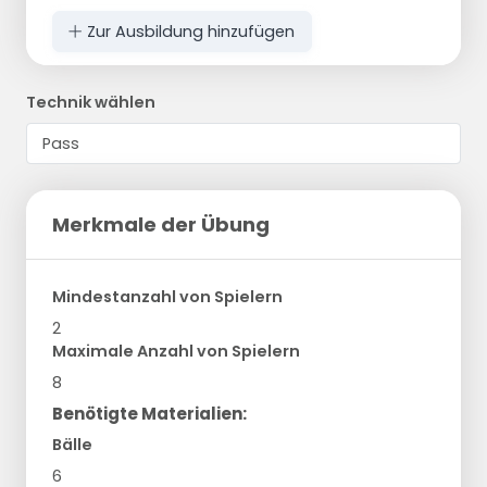
Zur Ausbildung hinzufügen
Technik wählen
Merkmale der Übung
Mindestanzahl von Spielern
2
Maximale Anzahl von Spielern
8
Benötigte Materialien:
Bälle
6