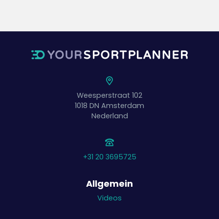
Weesperstraat 102
1018 DN
Amsterdam
Nederland
+31 20 3695725
Allgemein
Videos