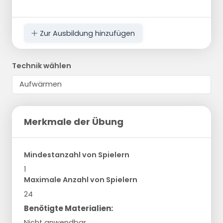
Zur Ausbildung hinzufügen
Technik wählen
Merkmale der Übung
Mindestanzahl von Spielern
1
Maximale Anzahl von Spielern
24
Benötigte Materialien:
Nicht anwendbar