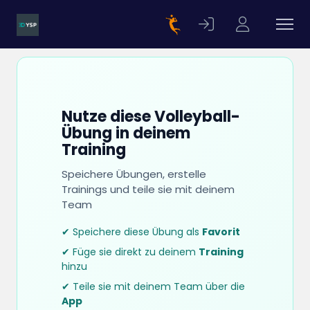
Nutze diese Volleyball-
Übung in deinem
Training
Speichere Übungen, erstelle
Trainings und teile sie mit deinem
Team
✔ Speichere diese Übung als
Favorit
✔ Füge sie direkt zu deinem
Training
hinzu
✔ Teile sie mit deinem Team über die
App