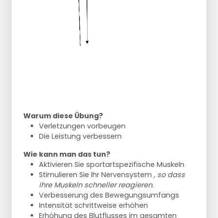
Warum diese Übung?
Verletzungen vorbeugen
Die Leistung verbessern
Wie kann man das tun?
Aktivieren Sie sportartspezifische Muskeln
Stimulieren Sie Ihr Nervensystem
, so dass
Ihre Muskeln schneller reagieren
.
Verbesserung des Bewegungsumfangs
Intensität schrittweise erhöhen
Erhöhung des Blutflusses im gesamten