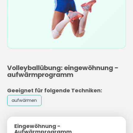
Volleyballübung: eingewöhnung -
aufwärmprogramm
Geeignet für folgende Techniken:
aufwärmen
Eingewöhnung -
Aufwärmprogramm