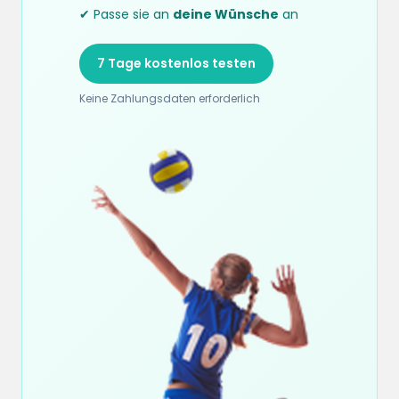
✔ Passe sie an
deine Wünsche
an
7 Tage kostenlos testen
Keine Zahlungsdaten erforderlich