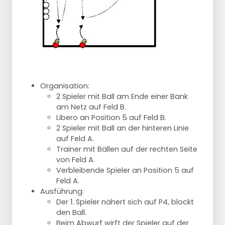
Organisation:
2 Spieler mit Ball am Ende einer Bank
am Netz auf Feld B.
Libero an Position 5 auf Feld B.
2 Spieler mit Ball an der hinteren Linie
auf Feld A.
Trainer mit Bällen auf der rechten Seite
von Feld A.
Verbleibende Spieler an Position 5 auf
Feld A.
Ausführung:
Der 1. Spieler nähert sich auf P4, blockt
den Ball.
Beim Abwurf wirft der Spieler auf der