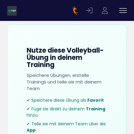
Nutze diese Volleyball-
Übung in deinem
Training
Speichere Übungen, erstelle
Trainings und teile sie mit deinem
Team
✔ Speichere diese Übung als
Favorit
✔ Füge sie direkt zu deinem
Training
hinzu
✔ Teile sie mit deinem Team über die
App