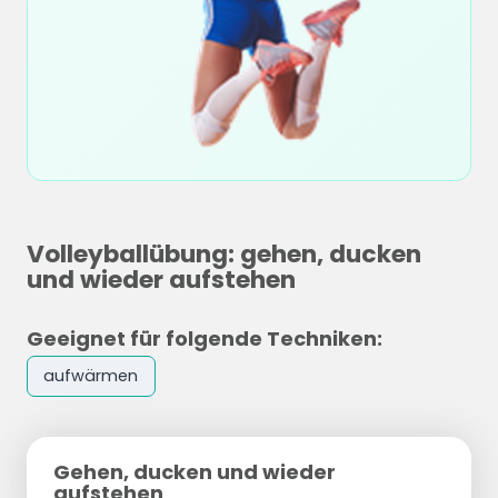
Volleyballübung: gehen, ducken
und wieder aufstehen
Geeignet für folgende Techniken:
aufwärmen
Gehen, ducken und wieder
aufstehen