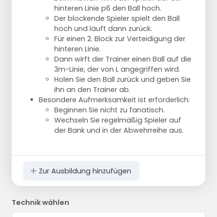
hinteren Linie p6 den Ball hoch.
Der blockende Spieler spielt den Ball
hoch und läuft dann zurück.
Für einen 2. Block zur Verteidigung der
hinteren Linie.
Dann wirft der Trainer einen Ball auf die
3m-Linie, der von L angegriffen wird.
Holen Sie den Ball zurück und geben Sie
ihn an den Trainer ab.
Besondere Aufmerksamkeit ist erforderlich:
Beginnen Sie nicht zu fanatisch.
Wechseln Sie regelmäßig Spieler auf
der Bank und in der Abwehrreihe aus.
Zur Ausbildung hinzufügen
Technik wählen