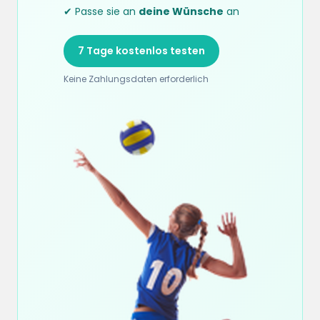
✔ Passe sie an
deine Wünsche
an
7 Tage kostenlos testen
Keine Zahlungsdaten erforderlich