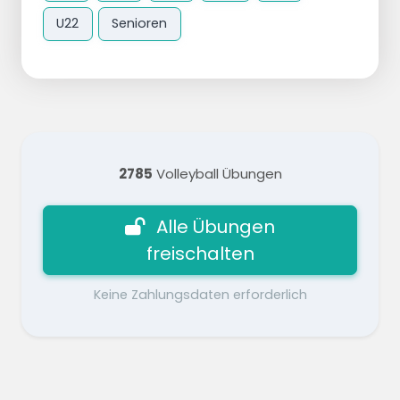
U22
Senioren
2785
Volleyball Übungen
Alle Übungen
freischalten
Keine Zahlungsdaten erforderlich