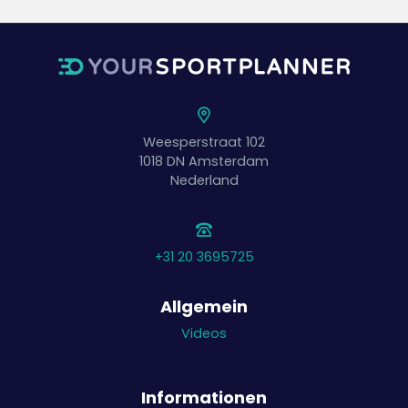
Weesperstraat 102
1018 DN
Amsterdam
Nederland
+31 20 3695725
Allgemein
Videos
Informationen