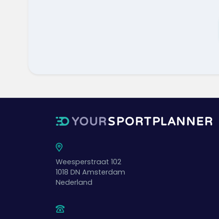
Weesperstraat 102
1018 DN
Amsterdam
Nederland