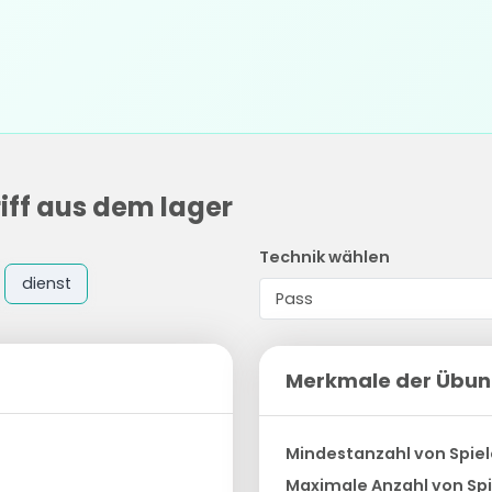
iff aus dem lager
Technik wählen
dienst
Merkmale der Übu
Mindestanzahl von Spiel
Maximale Anzahl von Spi