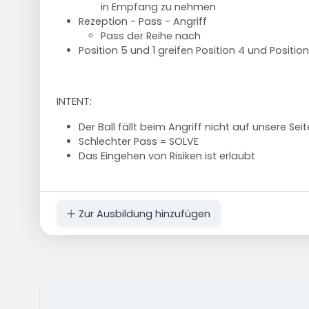
in Empfang zu nehmen
Rezeption - Pass - Angriff
Pass der Reihe nach
Position 5 und 1 greifen Position 4 und Position
INTENT:
Der Ball fällt beim Angriff nicht auf unsere Sei
Schlechter Pass = SOLVE
Das Eingehen von Risiken ist erlaubt
Zur Ausbildung hinzufügen