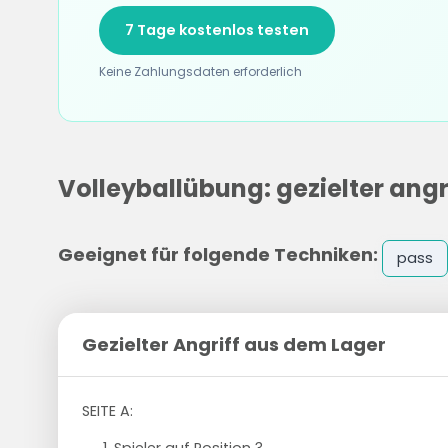
7 Tage kostenlos testen
Keine Zahlungsdaten erforderlich
Volleyballübung: gezielter angr
Geeignet für folgende Techniken:
pass
Gezielter Angriff aus dem Lager
SEITE A: