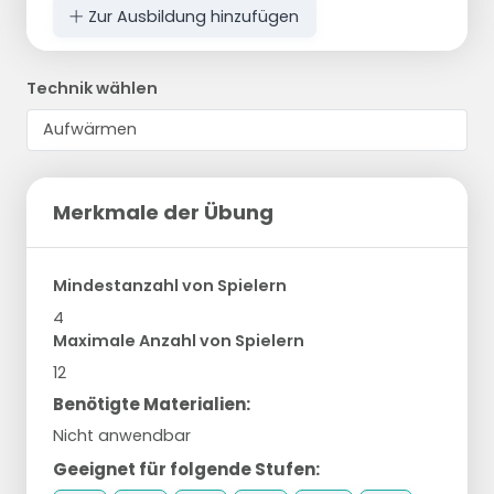
Zur Ausbildung hinzufügen
Technik wählen
Merkmale der Übung
Mindestanzahl von Spielern
4
Maximale Anzahl von Spielern
12
Benötigte Materialien:
Nicht anwendbar
Geeignet für folgende Stufen: