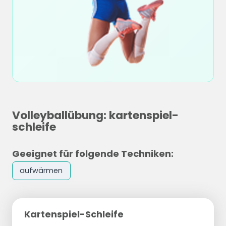
Volleyballübung: kartenspiel-
schleife
Geeignet für folgende Techniken:
aufwärmen
Kartenspiel-Schleife