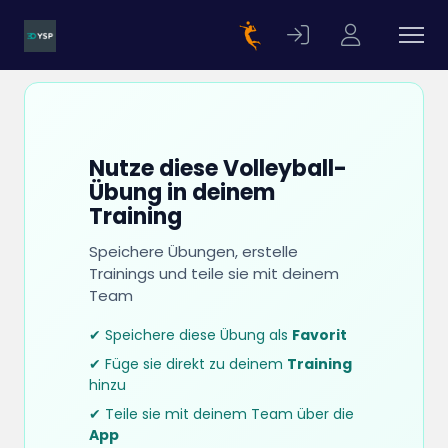
Nutze diese Volleyball-
Übung in deinem
Training
Speichere Übungen, erstelle
Trainings und teile sie mit deinem
Team
✔ Speichere diese Übung als
Favorit
✔ Füge sie direkt zu deinem
Training
hinzu
✔ Teile sie mit deinem Team über die
App