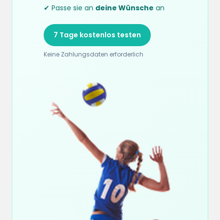
✔ Passe sie an
deine Wünsche
an
7 Tage kostenlos testen
Keine Zahlungsdaten erforderlich