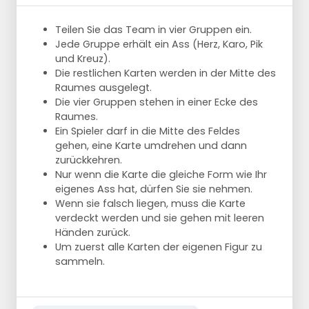
Teilen Sie das Team in vier Gruppen ein.
Jede Gruppe erhält ein Ass (Herz, Karo, Pik
und Kreuz).
Die restlichen Karten werden in der Mitte des
Raumes ausgelegt.
Die vier Gruppen stehen in einer Ecke des
Raumes.
Ein Spieler darf in die Mitte des Feldes
gehen, eine Karte umdrehen und dann
zurückkehren.
Nur wenn die Karte die gleiche Form wie Ihr
eigenes Ass hat, dürfen Sie sie nehmen.
Wenn sie falsch liegen, muss die Karte
verdeckt werden und sie gehen mit leeren
Händen zurück.
Um zuerst alle Karten der eigenen Figur zu
sammeln.