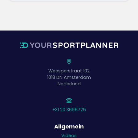
Weesperstraat 102
1018 DN
Amsterdam
Nederland
+31 20 3695725
Allgemein
Videos