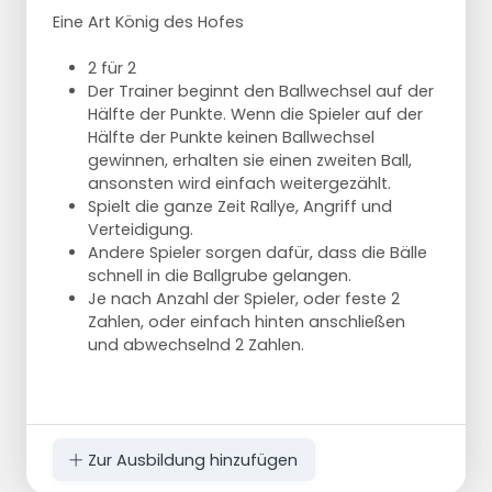
Eine Art König des Hofes
2 für 2
Der Trainer beginnt den Ballwechsel auf der
Hälfte der Punkte. Wenn die Spieler auf der
Hälfte der Punkte keinen Ballwechsel
gewinnen, erhalten sie einen zweiten Ball,
ansonsten wird einfach weitergezählt.
Spielt die ganze Zeit Rallye, Angriff und
Verteidigung.
Andere Spieler sorgen dafür, dass die Bälle
schnell in die Ballgrube gelangen.
Je nach Anzahl der Spieler, oder feste 2
Zahlen, oder einfach hinten anschließen
und abwechselnd 2 Zahlen.
Zur Ausbildung hinzufügen