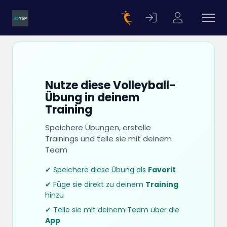
Nutze diese Volleyball-
Übung in deinem
Training
Speichere Übungen, erstelle
Trainings und teile sie mit deinem
Team
✔ Speichere diese Übung als
Favorit
✔ Füge sie direkt zu deinem
Training
hinzu
✔ Teile sie mit deinem Team über die
App