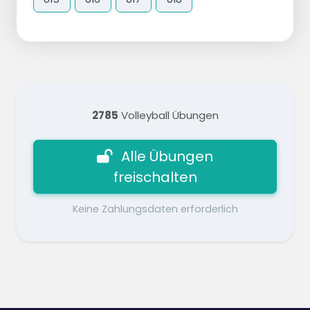
2785
Volleyball Übungen
Alle Übungen
freischalten
Keine Zahlungsdaten erforderlich