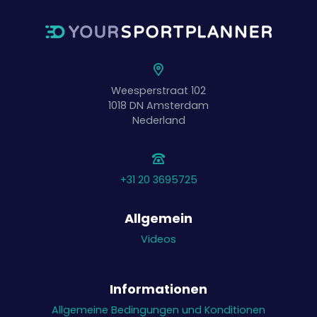
Weesperstraat 102
1018 DN
Amsterdam
Nederland
+31 20 3695725
Allgemein
Videos
Informationen
Allgemeine Bedingungen und Konditionen