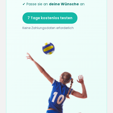
✔ Passe sie an
deine Wünsche
an
7 Tage kostenlos testen
Keine Zahlungsdaten erforderlich