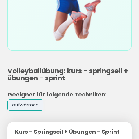
Volleyballübung: kurs - springseil +
übungen - sprint
Geeignet für folgende Techniken:
aufwärmen
Kurs - Springseil + Übungen - Sprint