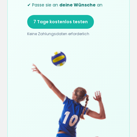
✔ Passe sie an
deine Wünsche
an
7 Tage kostenlos testen
Keine Zahlungsdaten erforderlich