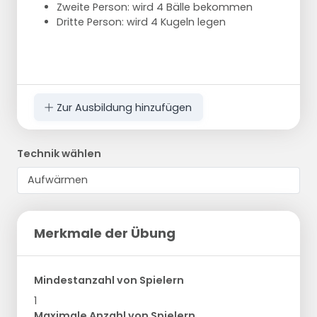
Zweite Person: wird 4 Bälle bekommen
Dritte Person: wird 4 Kugeln legen
Zur Ausbildung hinzufügen
Technik wählen
Merkmale der Übung
Mindestanzahl von Spielern
1
Maximale Anzahl von Spielern