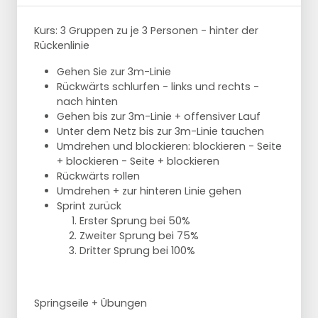
Kurs: 3 Gruppen zu je 3 Personen - hinter der
Rückenlinie
Gehen Sie zur 3m-Linie
Rückwärts schlurfen - links und rechts -
nach hinten
Gehen bis zur 3m-Linie + offensiver Lauf
Unter dem Netz bis zur 3m-Linie tauchen
Umdrehen und blockieren: blockieren - Seite
+ blockieren - Seite + blockieren
Rückwärts rollen
Umdrehen + zur hinteren Linie gehen
Sprint zurück
Erster Sprung bei 50%
Zweiter Sprung bei 75%
Dritter Sprung bei 100%
Springseile + Übungen