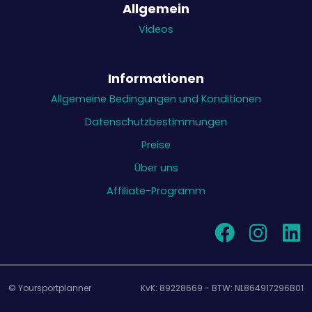
Allgemein
Videos
Informationen
Allgemeine Bedingungen und Konditionen
Datenschutzbestimmungen
Preise
Über uns
Affiliate-Programm
© Yoursportplanner
KvK: 89228669 - BTW: NL864917296B01