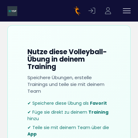
Nutze diese Volleyball-
Übung in deinem
Training
Speichere Übungen, erstelle
Trainings und teile sie mit deinem
Team
✔ Speichere diese Übung als
Favorit
✔ Füge sie direkt zu deinem
Training
hinzu
✔ Teile sie mit deinem Team über die
App