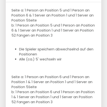
Seite a: 1 Person an Position 5 und 1 Person an
Position 6 & 1 Server an Position 1 und 1 Server an
Position 5Seite
b: 1 Person an Position 5 und 1 Person an Position
6 & 1 Server an Position 1 und 1 Server an Position
52 Fangen an Position 3
Die Spieler speichern abwechselnd auf den
Positionen
Alle (ca.) 5' wechseln wir
Seite a: 1 Person an Position 6 und 1 Person an
Position 1 & 1 Server an Position 1 und 1 Server an
Position 5Seite
b: 1 Person an Position 6 und 1 Person an Position
1 & 1 Server an Position 1 und 1 Server an Position
52 Fangen an Position 3