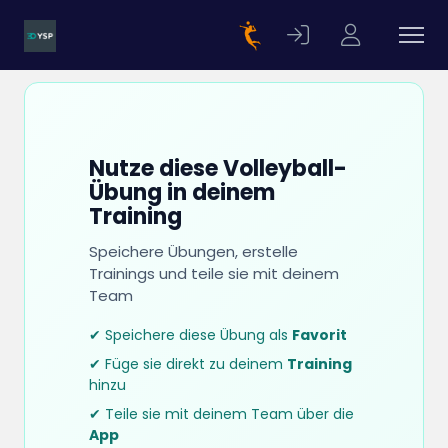
Nutze diese Volleyball-
Übung in deinem
Training
Speichere Übungen, erstelle
Trainings und teile sie mit deinem
Team
✔ Speichere diese Übung als
Favorit
✔ Füge sie direkt zu deinem
Training
hinzu
✔ Teile sie mit deinem Team über die
App