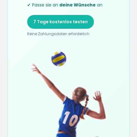
✔ Passe sie an
deine Wünsche
an
7 Tage kostenlos testen
Keine Zahlungsdaten erforderlich