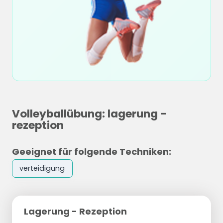
Volleyballübung: lagerung -
rezeption
Geeignet für folgende Techniken:
verteidigung
Lagerung - Rezeption