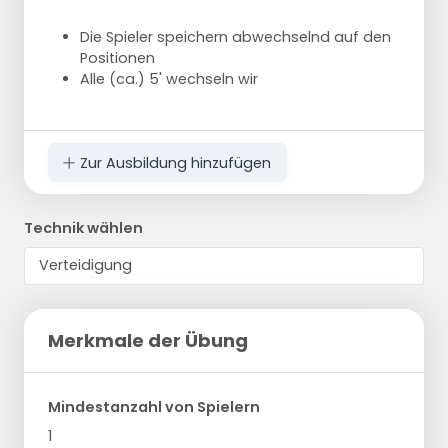
Die Spieler speichern abwechselnd auf den
Positionen
Alle (ca.) 5' wechseln wir
Zur Ausbildung hinzufügen
Technik wählen
Merkmale der Übung
Mindestanzahl von Spielern
1