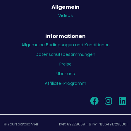
Allgemein
Videos
Informationen
Allgemeine Bedingungen und Konditionen
Datenschutzbestimmungen
Preise
Über uns
Affiliate-Programm
© Yoursportplanner
KvK: 89228669 - BTW: NL864917296B01