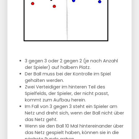
3 gegen 3 oder 2 gegen 2 (je nach Anzahl
der Spieler) auf halbem Platz.
Der Ball muss bei der Kontrolle im Spiel
gehalten werden.
Zwei Verteidiger im hinteren Teil des
Spielfelds, der Spieler, der nicht passt,
kommt zum Aufbau herein.
Im Fall von 3 gegen 3 steht ein Spieler am
Netz und dreht sich, wenn der Ball nicht über
das Netz geht.
Wenn sie den Ball 10 Mal hintereinander über
das Netz gespielt haben, können sie in die