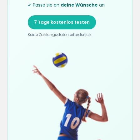
✔ Passe sie an
deine Wünsche
an
7 Tage kostenlos testen
Keine Zahlungsdaten erforderlich