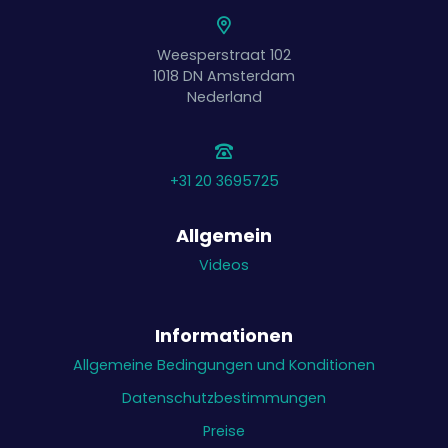
Weesperstraat 102
1018 DN
Amsterdam
Nederland
+31 20 3695725
Allgemein
Videos
Informationen
Allgemeine Bedingungen und Konditionen
Datenschutzbestimmungen
Preise