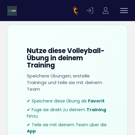
Nutze diese Volleyball-
Übung in deinem
Training
Speichere Übungen, erstelle
Trainings und teile sie mit deinem
Team
✔ Speichere diese Übung als
Favorit
✔ Füge sie direkt zu deinem
Training
hinzu
✔ Teile sie mit deinem Team über die
App