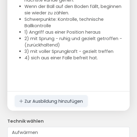
nächste Runde gehen.
Wenn der Ball auf den Boden fällt, beginnen
sie wieder zu zählen.
Schwerpunkte: Kontrolle, technische
Ballkontrolle
1) Angriff aus einer Position heraus
2) mit Sprung - ruhig und gezielt getroffen -
(zurückhaltend)
3) mit voller Sprungkraft - gezielt treffen
4) sich aus einer Falle befreit hat.
Zur Ausbildung hinzufügen
Technik wählen