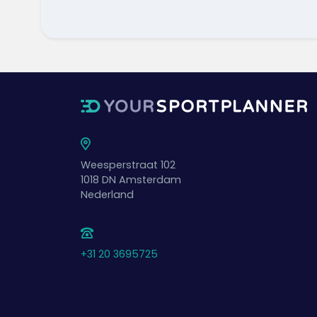
Weesperstraat 102
1018 DN
Amsterdam
Nederland
+31 20 3695725