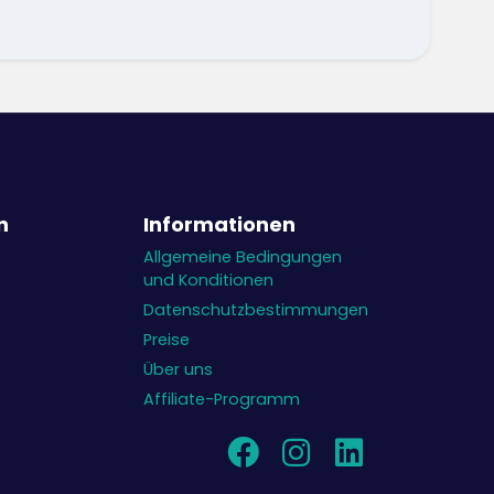
n
Informationen
Allgemeine Bedingungen
und Konditionen
Datenschutzbestimmungen
Preise
Über uns
Affiliate-Programm