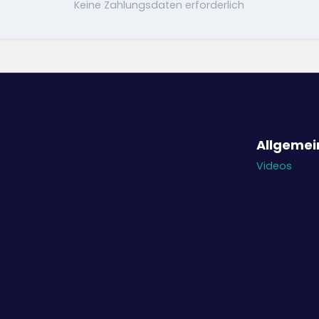
Keine Zahlungsdaten erforderlich
Allgemei
Videos