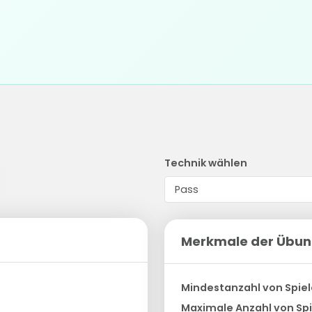
Technik wählen
Merkmale der Übu
Mindestanzahl von Spiel
Maximale Anzahl von Spi