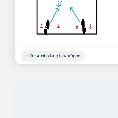
Zur Ausbildung hinzufügen