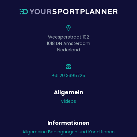
Weesperstraat 102
1018 DN
Amsterdam
Nederland
+31 20 3695725
Allgemein
Videos
Informationen
Allgemeine Bedingungen und Konditionen