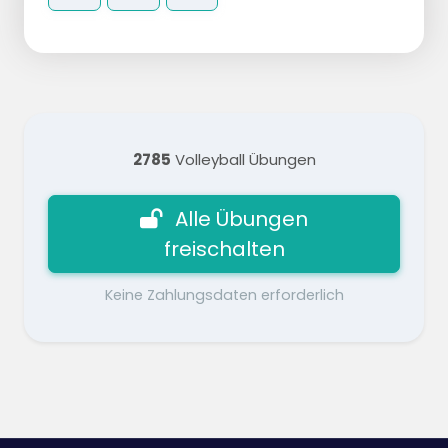
2785
Volleyball Übungen
Alle Übungen
freischalten
Keine Zahlungsdaten erforderlich