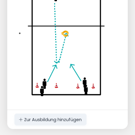
Zur Ausbildung hinzufügen