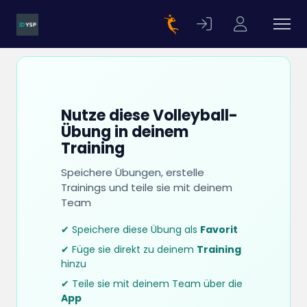
Nutze diese Volleyball-
Übung in deinem
Training
Speichere Übungen, erstelle
Trainings und teile sie mit deinem
Team
✔ Speichere diese Übung als
Favorit
✔ Füge sie direkt zu deinem
Training
hinzu
✔ Teile sie mit deinem Team über die
App