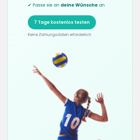
✔ Passe sie an
deine Wünsche
an
7 Tage kostenlos testen
Keine Zahlungsdaten erforderlich