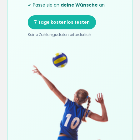
✔ Passe sie an
deine Wünsche
an
7 Tage kostenlos testen
Keine Zahlungsdaten erforderlich