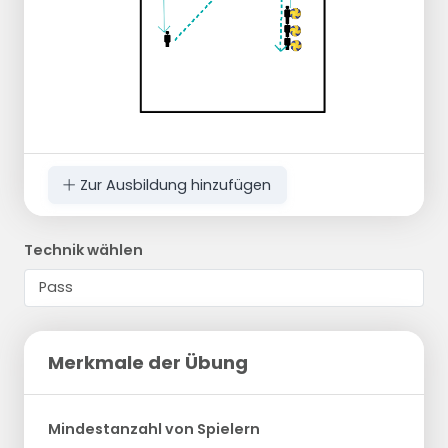
Zur Ausbildung hinzufügen
Technik wählen
Merkmale der Übung
Mindestanzahl von Spielern