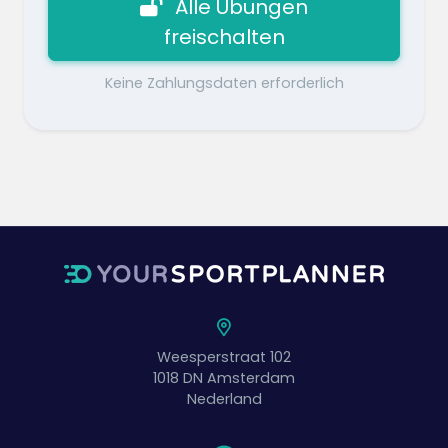
Alle Übungen
freischalten
Keine Zahlungsdaten erforderlich
Weesperstraat 102
1018 DN
Amsterdam
Nederland