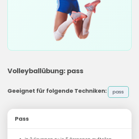
Volleyballübung: pass
Geeignet für folgende Techniken:
pass
Pass