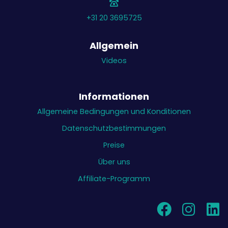
+31 20 3695725
Allgemein
Videos
Informationen
Allgemeine Bedingungen und Konditionen
Datenschutzbestimmungen
Preise
Über uns
Affiliate-Programm