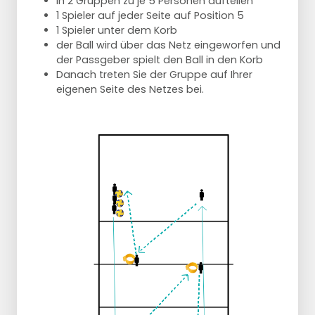
in 2 Gruppen zu je 5 Personen aufteilen
1 Spieler auf jeder Seite auf Position 5
1 Spieler unter dem Korb
der Ball wird über das Netz eingeworfen und
der Passgeber spielt den Ball in den Korb
Danach treten Sie der Gruppe auf Ihrer
eigenen Seite des Netzes bei.