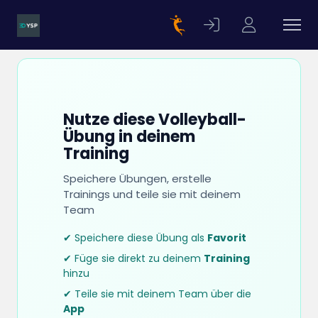
Nutze diese Volleyball-
Übung in deinem
Training
Speichere Übungen, erstelle
Trainings und teile sie mit deinem
Team
✔ Speichere diese Übung als
Favorit
✔ Füge sie direkt zu deinem
Training
hinzu
✔ Teile sie mit deinem Team über die
App