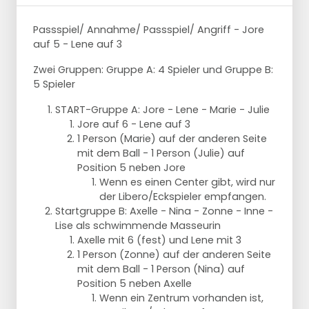
Passspiel/ Annahme/ Passspiel/ Angriff - Jore
auf 5 - Lene auf 3
Zwei Gruppen: Gruppe A: 4 Spieler und Gruppe B:
5 Spieler
START-Gruppe A: Jore - Lene - Marie - Julie
Jore auf 6 - Lene auf 3
1 Person (Marie) auf der anderen Seite
mit dem Ball - 1 Person (Julie) auf
Position 5 neben Jore
Wenn es einen Center gibt, wird nur
der Libero/Eckspieler empfangen.
Startgruppe B: Axelle - Nina - Zonne - Inne -
Lise als schwimmende Masseurin
Axelle mit 6 (fest) und Lene mit 3
1 Person (Zonne) auf der anderen Seite
mit dem Ball - 1 Person (Nina) auf
Position 5 neben Axelle
Wenn ein Zentrum vorhanden ist,