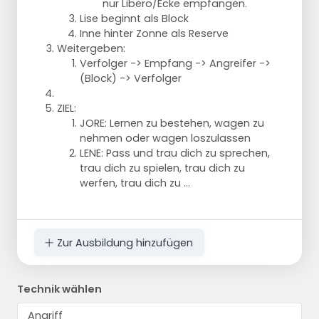
nur Libero/Ecke empfangen.
Lise beginnt als Block
Inne hinter Zonne als Reserve
Weitergeben:
Verfolger -> Empfang -> Angreifer ->
(Block) -> Verfolger
ZIEL:
JORE: Lernen zu bestehen, wagen zu
nehmen oder wagen loszulassen
LENE: Pass und trau dich zu sprechen,
trau dich zu spielen, trau dich zu
werfen, trau dich zu ...
Zur Ausbildung hinzufügen
Technik wählen