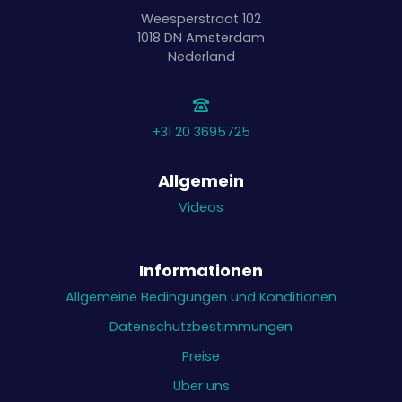
Weesperstraat 102
1018 DN
Amsterdam
Nederland
+31 20 3695725
Allgemein
Videos
Informationen
Allgemeine Bedingungen und Konditionen
Datenschutzbestimmungen
Preise
Über uns