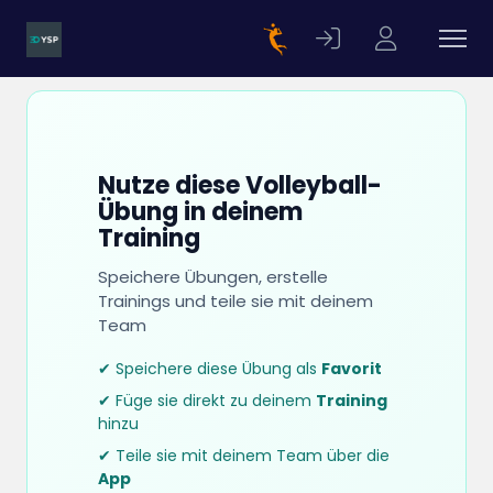
Nutze diese Volleyball-
Übung in deinem
Training
Speichere Übungen, erstelle
Trainings und teile sie mit deinem
Team
✔ Speichere diese Übung als
Favorit
✔ Füge sie direkt zu deinem
Training
hinzu
✔ Teile sie mit deinem Team über die
App