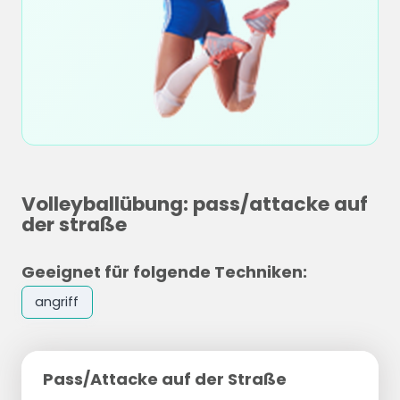
Volleyballübung: pass/attacke auf
der straße
Geeignet für folgende Techniken:
angriff
Pass/Attacke auf der Straße