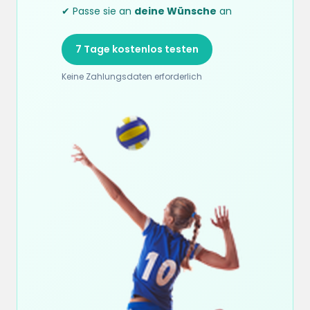
✔ Passe sie an
deine Wünsche
an
7 Tage kostenlos testen
Keine Zahlungsdaten erforderlich