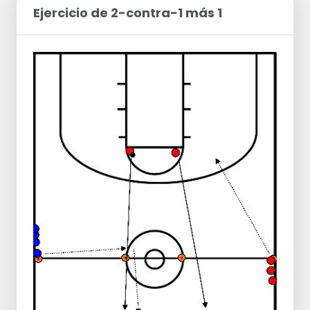
Ejercicio de 2-contra-1 más 1