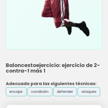
Baloncestoejercicio: ejercicio de 2-
contra-1 más 1
Adecuado para las siguientes técnicas:
encajar
condición
defender
ataques