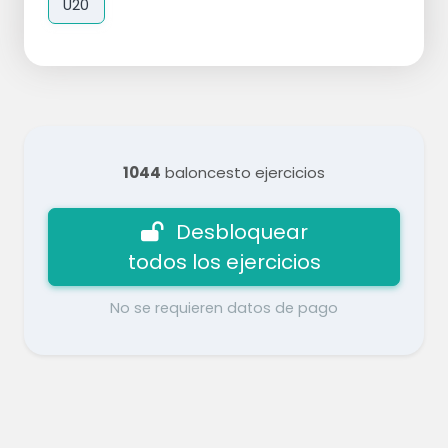
U20
1044
baloncesto ejercicios
Desbloquear
todos los ejercicios
No se requieren datos de pago