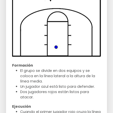
Formación
El grupo se divide en dos equipos y se
coloca en la línea lateral a la altura de la
línea media.
Un jugador azul está listo para defender.
Dos jugadores rojos están listos para
atacar.
Ejecución
Cuando el primer jugador rojo cruza la línea