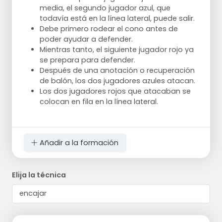
media, el segundo jugador azul, que
todavía está en la línea lateral, puede salir.
Debe primero rodear el cono antes de
poder ayudar a defender.
Mientras tanto, el siguiente jugador rojo ya
se prepara para defender.
Después de una anotación o recuperación
de balón, los dos jugadores azules atacan.
Los dos jugadores rojos que atacaban se
colocan en fila en la línea lateral.
Añadir a la formación
Elija la técnica