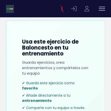
Usa este ejercicio de
Baloncesto en tu
entrenamiento
Guarda ejercicios, crea
entrenamientos y compártelos con
tu equipo
✔ Guarda este ejercicio como
favorito
✔ Añade directamente a tu
entrenamiento
✔ Comparte con tu equipo a través