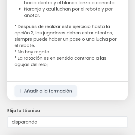
hacia dentro y el blanco lanza a canasta
Naranja y azul luchan por el rebote y por
anotar.
* Después de realizar este ejercicio hasta la
opción 3, los jugadores deben estar atentos,
siempre puede haber un pase o una lucha por
el rebote.
* No hay regate
* La rotación es en sentido contrario a las
agujas del reloj
Añadir a la formación
Elija la técnica