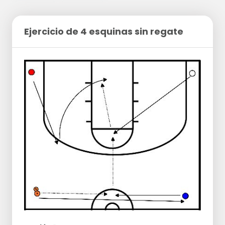
Ejercicio de 4 esquinas sin regate