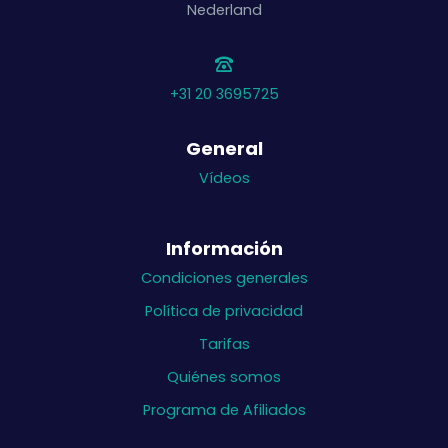
Nederland
+31 20 3695725
General
Vídeos
Información
Condiciones generales
Política de privacidad
Tarifas
Quiénes somos
Programa de Afiliados