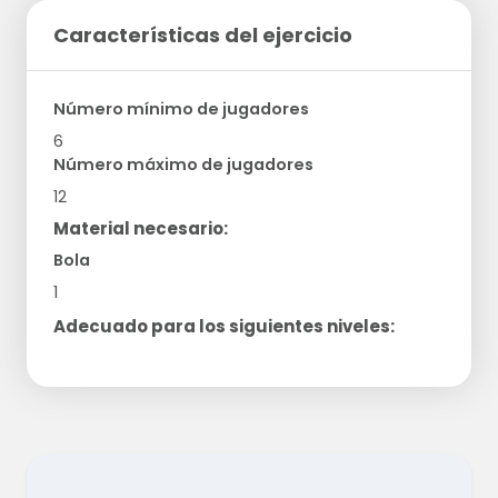
Características del ejercicio
Número mínimo de jugadores
6
Número máximo de jugadores
12
Material necesario:
Bola
1
Adecuado para los siguientes niveles: