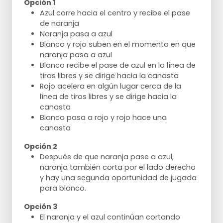
Opción 1
Azul corre hacia el centro y recibe el pase
de naranja
Naranja pasa a azul
Blanco y rojo suben en el momento en que
naranja pasa a azul
Blanco recibe el pase de azul en la línea de
tiros libres y se dirige hacia la canasta
Rojo acelera en algún lugar cerca de la
línea de tiros libres y se dirige hacia la
canasta
Blanco pasa a rojo y rojo hace una
canasta
Opción 2
Después de que naranja pase a azul,
naranja también corta por el lado derecho
y hay una segunda oportunidad de jugada
para blanco.
Opción 3
El naranja y el azul continúan cortando