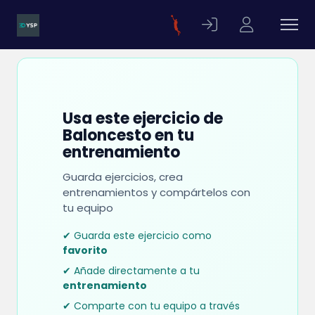
Usa este ejercicio de
Baloncesto en tu
entrenamiento
Guarda ejercicios, crea
entrenamientos y compártelos con
tu equipo
✔ Guarda este ejercicio como
favorito
✔ Añade directamente a tu
entrenamiento
✔ Comparte con tu equipo a través