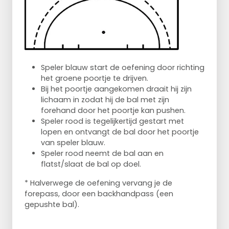
Speler blauw start de oefening door richting
het groene poortje te drijven.
Bij het poortje aangekomen draait hij zijn
lichaam in zodat hij de bal met zijn
forehand door het poortje kan pushen.
Speler rood is tegelijkertijd gestart met
lopen en ontvangt de bal door het poortje
van speler blauw.
Speler rood neemt de bal aan en
flatst/slaat de bal op doel.
* Halverwege de oefening vervang je de
forepass, door een backhandpass (een
gepushte bal).