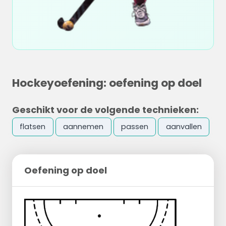
Hockeyoefening: oefening op doel
Geschikt voor de volgende technieken:
flatsen
aannemen
passen
aanvallen
Oefening op doel