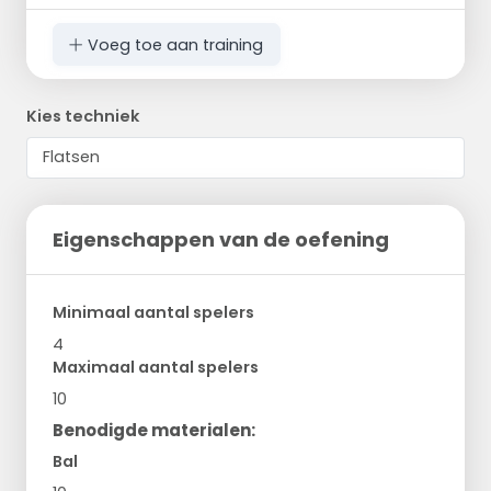
Voeg toe aan training
Kies techniek
Eigenschappen van de oefening
Minimaal aantal spelers
4
Maximaal aantal spelers
10
Benodigde materialen:
Bal