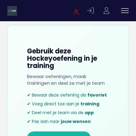
Gebruik deze
Hockeyoefening in je
training
Bewaar oefeningen, maak
trainingen en deel ze met je team
✔ Bewaar deze oefening als
favoriet
✔ Voeg direct toe aan je
training
✔ Deel met je team via de
app
✔ Pas aan naar
jouw wensen