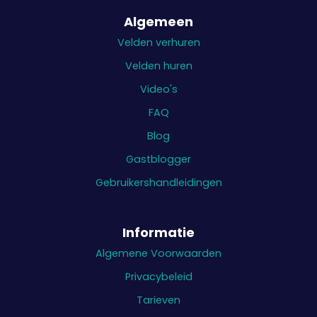
Algemeen
Velden verhuren
Velden huren
Video's
FAQ
Blog
Gastblogger
Gebruikershandleidingen
Informatie
Algemene Voorwaarden
Privacybeleid
Tarieven