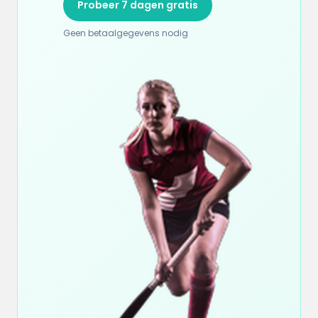
Probeer 7 dagen gratis
Geen betaalgegevens nodig