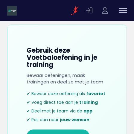
Gebruik deze
Voetbaloefening in je
training
Bewaar oefeningen, maak
trainingen en deel ze met je team
✔ Bewaar deze oefening als
favoriet
✔ Voeg direct toe aan je
training
✔ Deel met je team via de
app
✔ Pas aan naar
jouw wensen