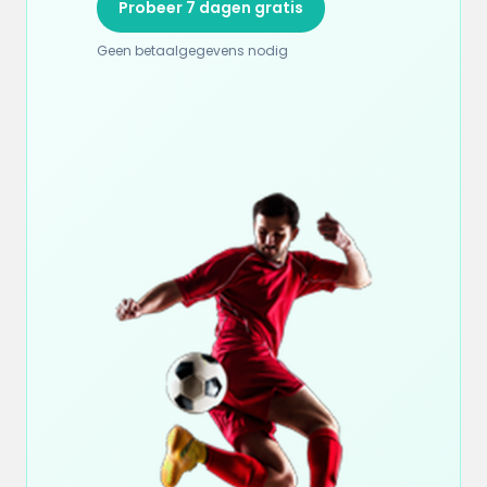
Probeer 7 dagen gratis
Geen betaalgegevens nodig