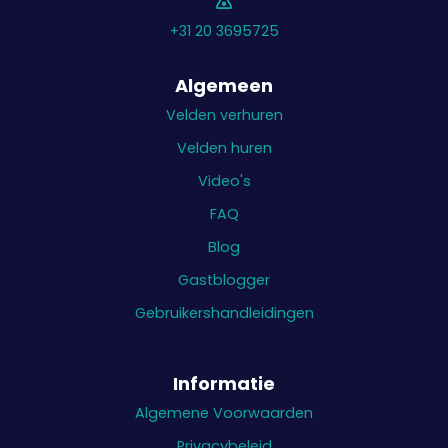
+31 20 3695725
Algemeen
Velden verhuren
Velden huren
Video's
FAQ
Blog
Gastblogger
Gebruikershandleidingen
Informatie
Algemene Voorwaarden
Privacybeleid