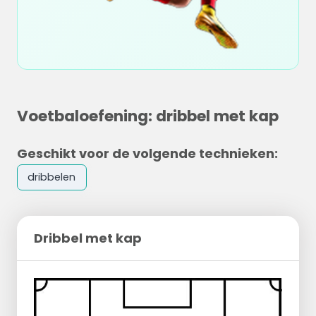
Voetbaloefening: dribbel met kap
Geschikt voor de volgende technieken:
dribbelen
Dribbel met kap