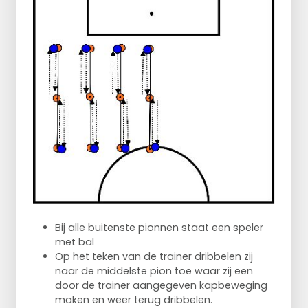
Bij alle buitenste pionnen staat een speler
met bal
Op het teken van de trainer dribbelen zij
naar de middelste pion toe waar zij een
door de trainer aangegeven kapbeweging
maken en weer terug dribbelen.