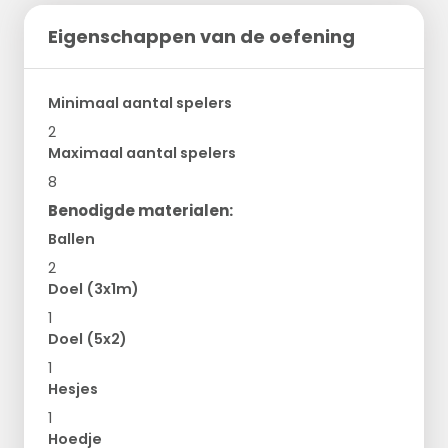
Eigenschappen van de oefening
Minimaal aantal spelers
2
Maximaal aantal spelers
8
Benodigde materialen:
Ballen
2
Doel (3x1m)
1
Doel (5x2)
1
Hesjes
1
Hoedje