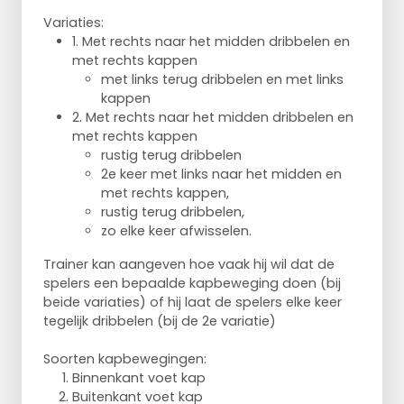
Variaties:
1. Met rechts naar het midden dribbelen en
met rechts kappen
met links terug dribbelen en met links
kappen
2. Met rechts naar het midden dribbelen en
met rechts kappen
rustig terug dribbelen
2e keer met links naar het midden en
met rechts kappen,
rustig terug dribbelen,
zo elke keer afwisselen.
Trainer kan aangeven hoe vaak hij wil dat de
spelers een bepaalde kapbeweging doen (bij
beide variaties) of hij laat de spelers elke keer
tegelijk dribbelen (bij de 2e variatie)
Soorten kapbewegingen:
Binnenkant voet kap
Buitenkant voet kap