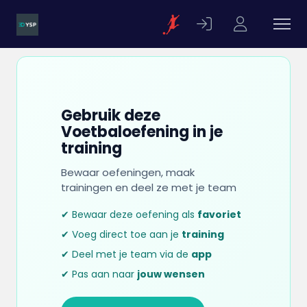
Gebruik deze
Voetbaloefening in je
training
Bewaar oefeningen, maak
trainingen en deel ze met je team
✔ Bewaar deze oefening als
favoriet
✔ Voeg direct toe aan je
training
✔ Deel met je team via de
app
✔ Pas aan naar
jouw wensen