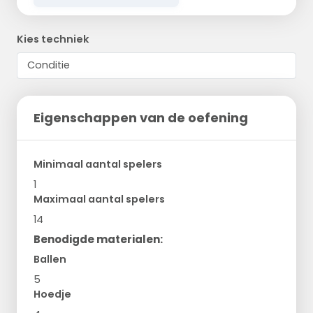
Kies techniek
Eigenschappen van de oefening
Minimaal aantal spelers
1
Maximaal aantal spelers
14
Benodigde materialen:
Ballen
5
Hoedje