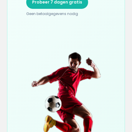
Probeer 7 dagen gratis
Geen betaalgegevens nodig