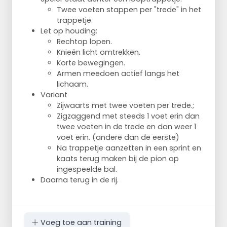
Twee voeten stappen per "trede" in het
trappetje.
Let op houding:
Rechtop lopen.
Knieën licht omtrekken.
Korte bewegingen.
Armen meedoen actief langs het
lichaam.
Variant
Zijwaarts met twee voeten per trede.;
Zigzaggend met steeds 1 voet erin dan
twee voeten in de trede en dan weer 1
voet erin. (andere dan de eerste)
Na trappetje aanzetten in een sprint en
kaats terug maken bij de pion op
ingespeelde bal.
Daarna terug in de rij.
Voeg toe aan training