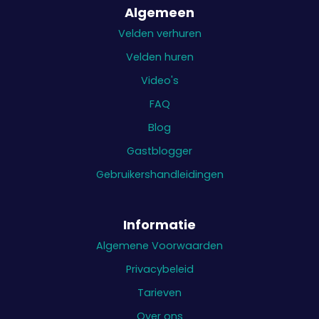
Algemeen
Velden verhuren
Velden huren
Video's
FAQ
Blog
Gastblogger
Gebruikershandleidingen
Informatie
Algemene Voorwaarden
Privacybeleid
Tarieven
Over ons