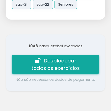
sub-21
sub-22
Seniores
1048
basquetebol exercícios
Desbloquear
todos os exercícios
Não são necessários dados de pagamento