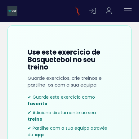
Use este exercício de
Basquetebol no seu
treino
Guarde exercícios, crie treinos e
partilhe-os com a sua equipa
✔ Guarde este exercício como
favorito
✔ Adicione diretamente ao seu
treino
✔ Partilhe com a sua equipa através
da
app