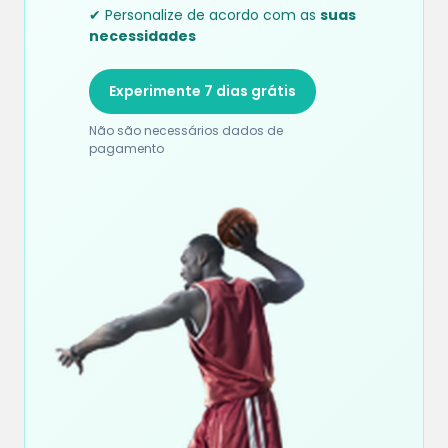
✔ Personalize de acordo com as
suas
necessidades
Experimente 7 dias grátis
Não são necessários dados de
pagamento