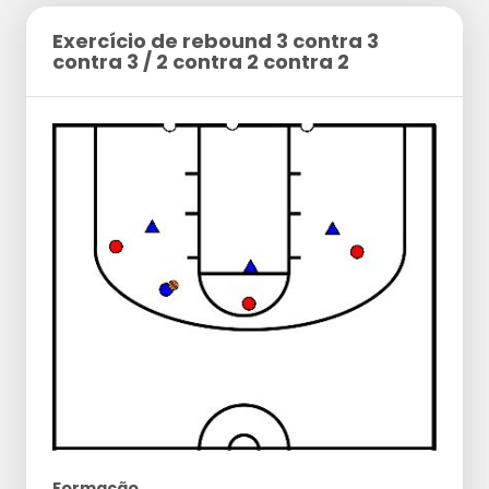
Exercício de rebound 3 contra 3
contra 3 / 2 contra 2 contra 2
Formação