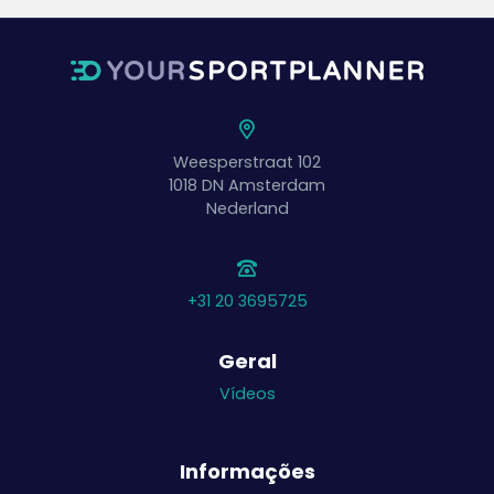
Weesperstraat 102
1018 DN
Amsterdam
Nederland
+31 20 3695725
Geral
Vídeos
Informações