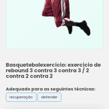
Basquetebolexercício: exercício de
rebound 3 contra 3 contra 3 / 2
contra 2 contra 2
Adequado para as seguintes técnicas:
recuperação
defender