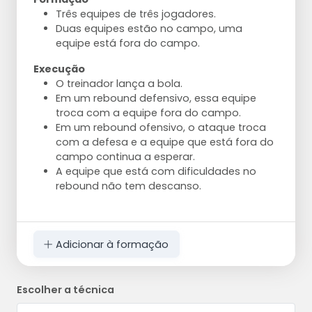
Três equipes de três jogadores.
Duas equipes estão no campo, uma
equipe está fora do campo.
Execução
O treinador lança a bola.
Em um rebound defensivo, essa equipe
troca com a equipe fora do campo.
Em um rebound ofensivo, o ataque troca
com a defesa e a equipe que está fora do
campo continua a esperar.
A equipe que está com dificuldades no
rebound não tem descanso.
Adicionar à formação
Escolher a técnica