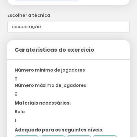
Escolher a técnica
Caraterísticas do exercício
Número mínimo de jogadores
9
Número máximo de jogadores
9
Materiais necessários:
Bola
1
Adequado para os seguintes níveis: