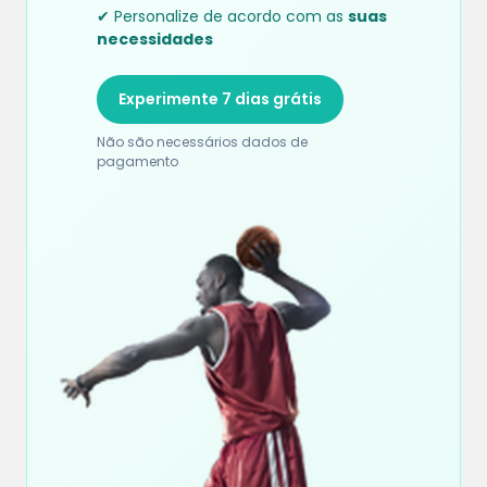
✔ Personalize de acordo com as
suas
necessidades
Experimente 7 dias grátis
Não são necessários dados de
pagamento