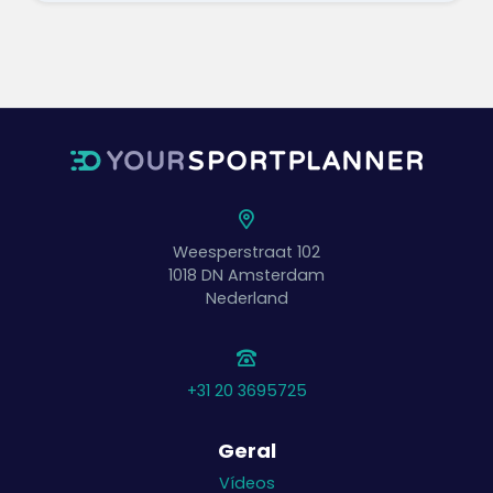
Weesperstraat 102
1018 DN
Amsterdam
Nederland
+31 20 3695725
Geral
Vídeos