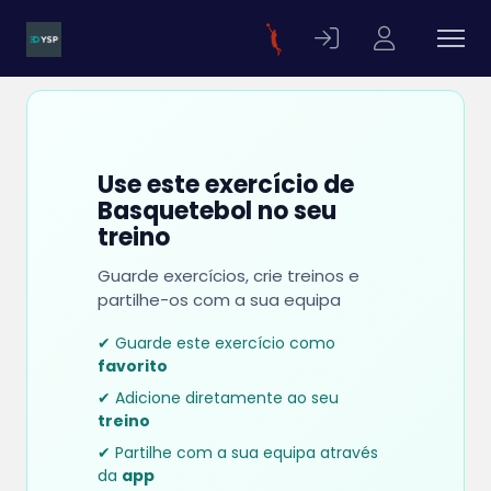
Use este exercício de
Basquetebol no seu
treino
Guarde exercícios, crie treinos e
partilhe-os com a sua equipa
✔ Guarde este exercício como
favorito
✔ Adicione diretamente ao seu
treino
✔ Partilhe com a sua equipa através
da
app