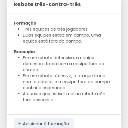
Rebote três-contra-três
Formação
Três equipes de três jogadores.
Duas equipes estão em campo, uma
equipe está fora do campo.
Execução
Em um rebote defensivo, a equipe
defensora troca com a equipe fora do
campo.
Em um rebote ofensivo, o ataque troca
com a defesa, e a equipe fora do campo
continua esperando.
A equipe que estiver mal no rebote não
tem descanso.
Adicionar à formação