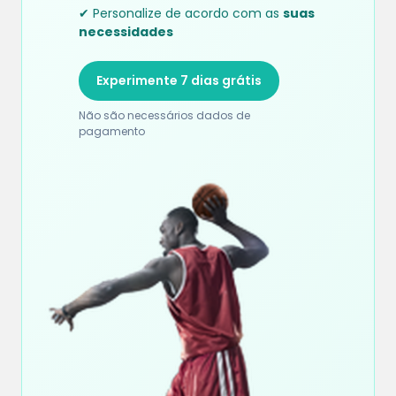
✔ Personalize de acordo com as
suas
necessidades
Experimente 7 dias grátis
Não são necessários dados de
pagamento