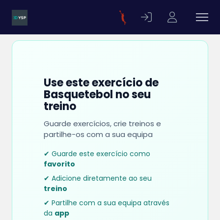
Use este exercício de
Basquetebol no seu
treino
Guarde exercícios, crie treinos e
partilhe-os com a sua equipa
✔ Guarde este exercício como
favorito
✔ Adicione diretamente ao seu
treino
✔ Partilhe com a sua equipa através
da
app