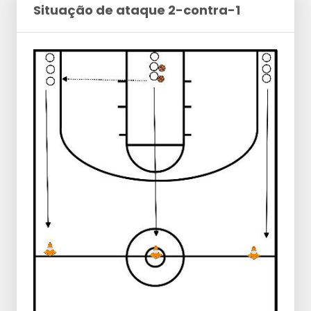
Situação de ataque 2-contra-1