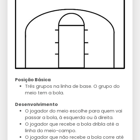
Posição Básica
Três grupos na linha de base. O grupo do
meio tem a bola.
Desenvolvimento
O jogador do meio escolhe para quem vai
passar a bola, à esquerda ou à direita.
O jogador que recebe a bola dribla até a
linha do meio-campo.
O jogador que não recebe a bola corre até