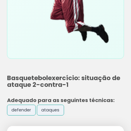
Basquetebolexercício: situação de
ataque 2-contra-1
Adequado para as seguintes técnicas:
defender
ataques