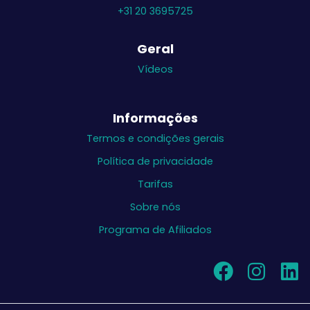
+31 20 3695725
Geral
Vídeos
Informações
Termos e condições gerais
Política de privacidade
Tarifas
Sobre nós
Programa de Afiliados