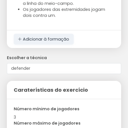
a linha do meio-campo.
Os jogadores das extremidades jogam
dois contra um.
Adicionar à formação
Escolher a técnica
Caraterísticas do exercício
Número mínimo de jogadores
3
Número máximo de jogadores