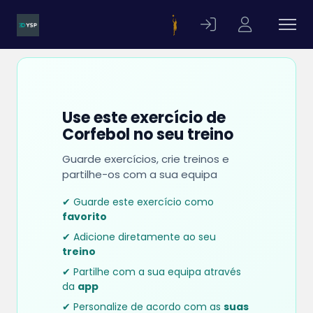
Use este exercício de
Corfebol no seu treino
Guarde exercícios, crie treinos e
partilhe-os com a sua equipa
✔ Guarde este exercício como
favorito
✔ Adicione diretamente ao seu
treino
✔ Partilhe com a sua equipa através
da
app
✔ Personalize de acordo com as
suas