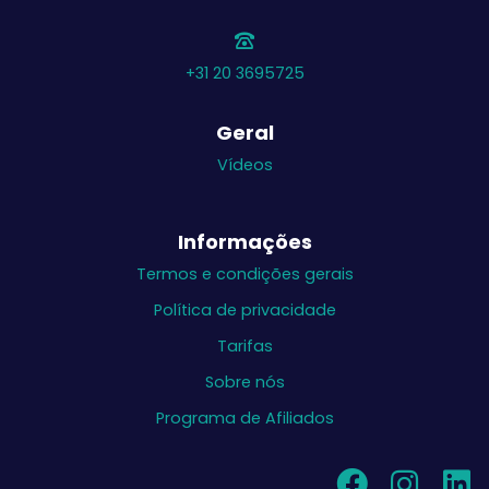
+31 20 3695725
Geral
Vídeos
Informações
Termos e condições gerais
Política de privacidade
Tarifas
Sobre nós
Programa de Afiliados