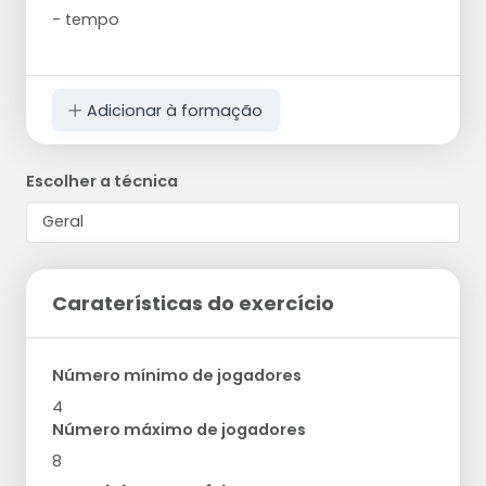
- tempo
Adicionar à formação
Escolher a técnica
Caraterísticas do exercício
Número mínimo de jogadores
4
Número máximo de jogadores
8