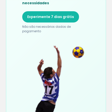
necessidades
Experimente 7 dias grátis
Não são necessários dados de
pagamento