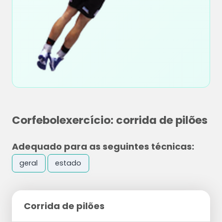
Corfebolexercício: corrida de pilões
Adequado para as seguintes técnicas:
geral
estado
Corrida de pilões