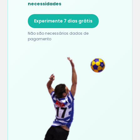
necessidades
Experimente 7 dias grátis
Não são necessários dados de
pagamento