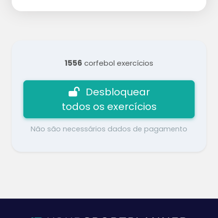
1556
corfebol exercícios
Desbloquear
todos os exercícios
Não são necessários dados de pagamento