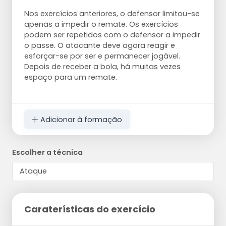
Nos exercícios anteriores, o defensor limitou-se
apenas a impedir o remate. Os exercícios
podem ser repetidos com o defensor a impedir
o passe. O atacante deve agora reagir e
esforçar-se por ser e permanecer jogável.
Depois de receber a bola, há muitas vezes
espaço para um remate.
Adicionar à formação
Escolher a técnica
Caraterísticas do exercício