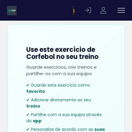
Use este exercício de
Corfebol no seu treino
Guarde exercícios, crie treinos e
partilhe-os com a sua equipa
✔ Guarde este exercício como
favorito
✔ Adicione diretamente ao seu
treino
✔ Partilhe com a sua equipa através
da
app
✔ Personalize de acordo com as
suas