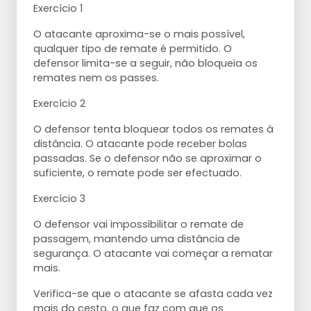
Exercício 1
O atacante aproxima-se o mais possível,
qualquer tipo de remate é permitido. O
defensor limita-se a seguir, não bloqueia os
remates nem os passes.
Exercício 2
O defensor tenta bloquear todos os remates à
distância. O atacante pode receber bolas
passadas. Se o defensor não se aproximar o
suficiente, o remate pode ser efectuado.
Exercício 3
O defensor vai impossibilitar o remate de
passagem, mantendo uma distância de
segurança. O atacante vai começar a rematar
mais.
Verifica-se que o atacante se afasta cada vez
mais do cesto, o que faz com que os