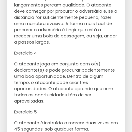
lançamentos percam qualidade. O atacante
deve começar por procurar o adversário e, se a
distância for suficientemente pequena, fazer
uma manobra evasiva. A forma mais fácil de
procurar o adversário é fingir que está a
receber uma bola de passagem, ou seja, andar
a passos largos.
Exercício 4
O atacante joga em conjunto com o(s)
declarante(s) e pode procurar pacientemente
uma boa oportunidade. Dentro de algum
tempo, o atacante pode criar três
oportunidades. O atacante aprende que nem
todas as oportunidades têm de ser
aproveitadas.
Exercício 5
O atacante é instruído a marcar duas vezes em
45 segundos, sob qualquer forma.