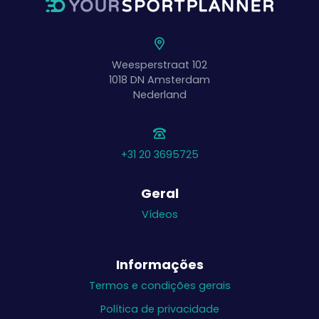
Weesperstraat 102
1018 DN
Amsterdam
Nederland
+31 20 3695725
Geral
Vídeos
Informações
Termos e condições gerais
Política de privacidade