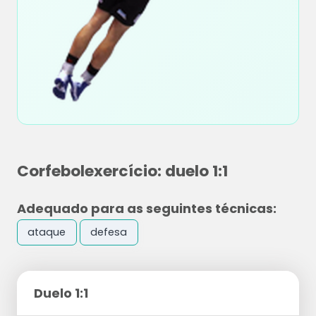
Corfebolexercício: duelo 1:1
Adequado para as seguintes técnicas:
ataque
defesa
Duelo 1:1