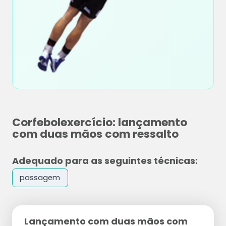
Corfebolexercício: lançamento
com duas mãos com ressalto
Adequado para as seguintes técnicas:
passagem
Lançamento com duas mãos com