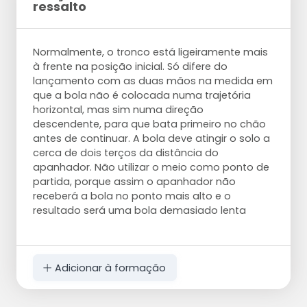
ressalto
Normalmente, o tronco está ligeiramente mais
à frente na posição inicial. Só difere do
lançamento com as duas mãos na medida em
que a bola não é colocada numa trajetória
horizontal, mas sim numa direção
descendente, para que bata primeiro no chão
antes de continuar. A bola deve atingir o solo a
cerca de dois terços da distância do
apanhador. Não utilizar o meio como ponto de
partida, porque assim o apanhador não
receberá a bola no ponto mais alto e o
resultado será uma bola demasiado lenta
Adicionar à formação