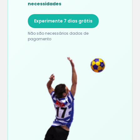
necessidades
Experimente 7 dias grátis
Não são necessários dados de
pagamento