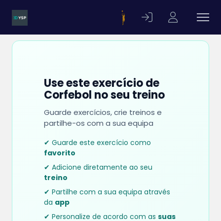
Use este exercício de
Corfebol no seu treino
Guarde exercícios, crie treinos e
partilhe-os com a sua equipa
✔ Guarde este exercício como
favorito
✔ Adicione diretamente ao seu
treino
✔ Partilhe com a sua equipa através
da
app
✔ Personalize de acordo com as
suas