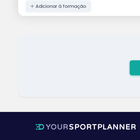
Adicionar à formação