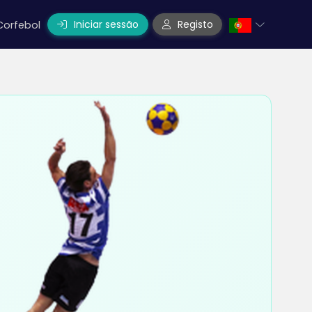
Iniciar sessão
Registo
Corfebol