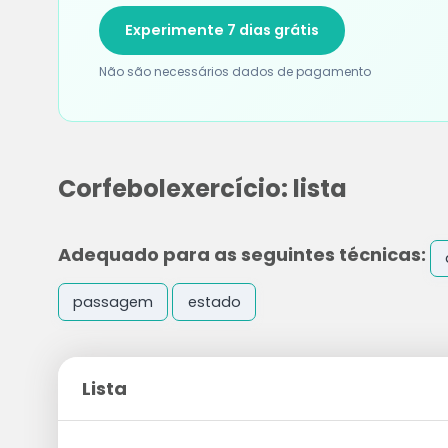
Experimente 7 dias grátis
Não são necessários dados de pagamento
Corfebolexercício: lista
Adequado para as seguintes técnicas:
passagem
estado
Lista