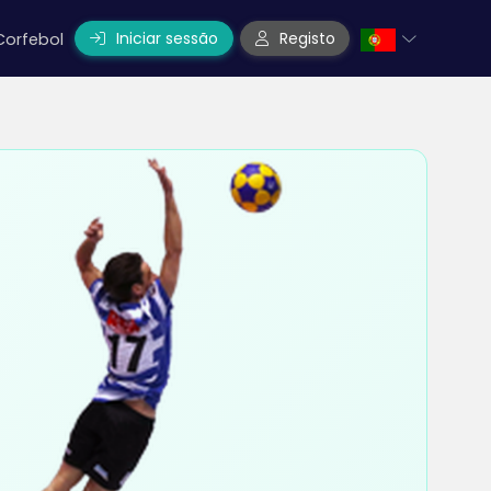
Iniciar sessão
Registo
Corfebol