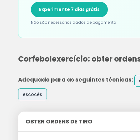
Experimente 7 dias grátis
Não são necessários dados de pagamento
Corfebolexercício: obter ordens
Adequado para as seguintes técnicas:
escocês
OBTER ORDENS DE TIRO