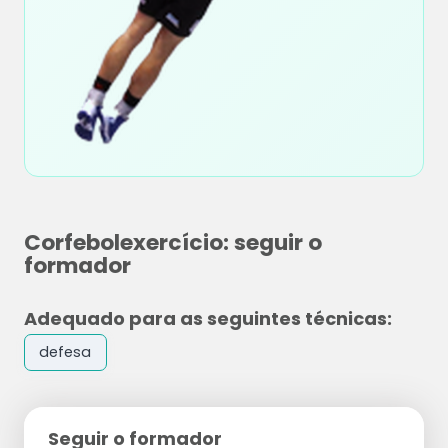
Corfebolexercício: seguir o
formador
Adequado para as seguintes técnicas:
defesa
Seguir o formador