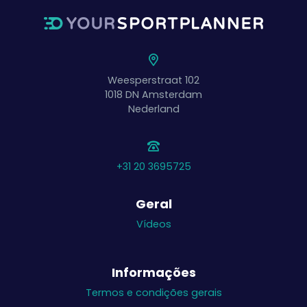
Weesperstraat 102
1018 DN
Amsterdam
Nederland
+31 20 3695725
Geral
Vídeos
Informações
Termos e condições gerais