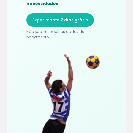
necessidades
Experimente 7 dias grátis
Não são necessários dados de
pagamento