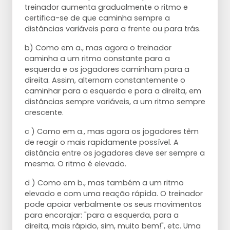
treinador aumenta gradualmente o ritmo e
certifica-se de que caminha sempre a
distâncias variáveis para a frente ou para trás.
b) Como em a., mas agora o treinador
caminha a um ritmo constante para a
esquerda e os jogadores caminham para a
direita. Assim, alternam constantemente o
caminhar para a esquerda e para a direita, em
distâncias sempre variáveis, a um ritmo sempre
crescente.
c ) Como em a., mas agora os jogadores têm
de reagir o mais rapidamente possível. A
distância entre os jogadores deve ser sempre a
mesma. O ritmo é elevado.
d ) Como em b., mas também a um ritmo
elevado e com uma reação rápida. O treinador
pode apoiar verbalmente os seus movimentos
para encorajar: "para a esquerda, para a
direita, mais rápido, sim, muito bem!", etc. Uma