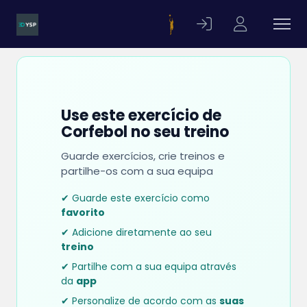
Use este exercício de
Corfebol no seu treino
Guarde exercícios, crie treinos e
partilhe-os com a sua equipa
✔ Guarde este exercício como
favorito
✔ Adicione diretamente ao seu
treino
✔ Partilhe com a sua equipa através
da
app
✔ Personalize de acordo com as
suas