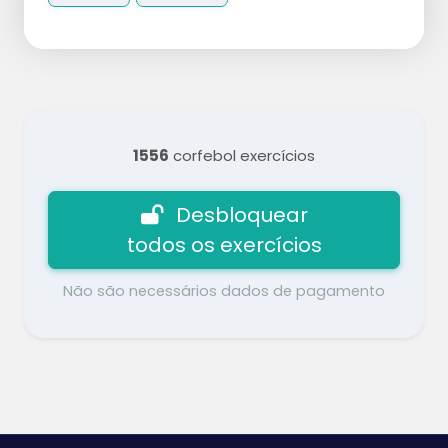
1556
corfebol exercícios
Desbloquear
todos os exercícios
Não são necessários dados de pagamento