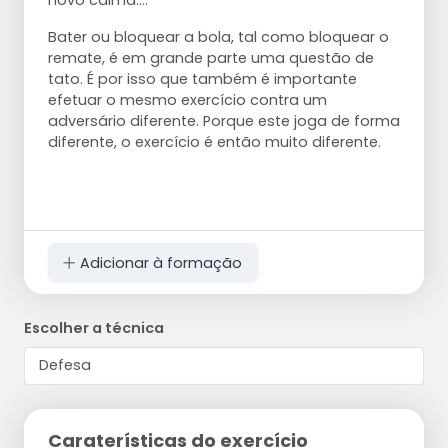
novo calma....'
Bater ou bloquear a bola, tal como bloquear o
remate, é em grande parte uma questão de
tato. É por isso que também é importante
efetuar o mesmo exercício contra um
adversário diferente. Porque este joga de forma
diferente, o exercício é então muito diferente.
Adicionar à formação
Escolher a técnica
Caraterísticas do exercício