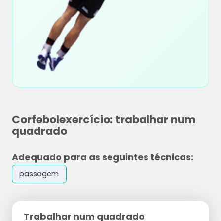
Corfebolexercício: trabalhar num
quadrado
Adequado para as seguintes técnicas:
passagem
Trabalhar num quadrado