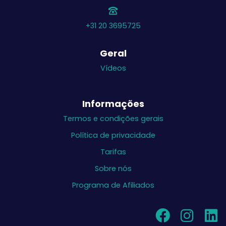
+31 20 3695725
Geral
Vídeos
Informações
Termos e condições gerais
Política de privacidade
Tarifas
Sobre nós
Programa de Afiliados