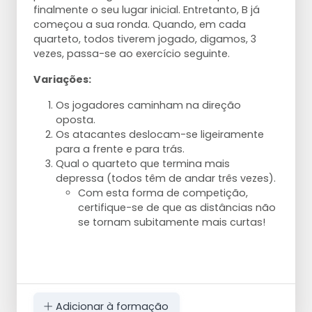
finalmente o seu lugar inicial. Entretanto, B já
começou a sua ronda. Quando, em cada
quarteto, todos tiverem jogado, digamos, 3
vezes, passa-se ao exercício seguinte.
Variações:
Os jogadores caminham na direção
oposta.
Os atacantes deslocam-se ligeiramente
para a frente e para trás.
Qual o quarteto que termina mais
depressa (todos têm de andar três vezes).
Com esta forma de competição,
certifique-se de que as distâncias não
se tornam subitamente mais curtas!
Adicionar à formação