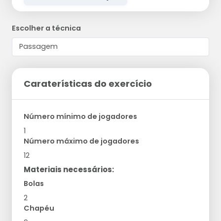
Escolher a técnica
Caraterísticas do exercício
Número mínimo de jogadores
1
Número máximo de jogadores
12
Materiais necessários:
Bolas
2
Chapéu