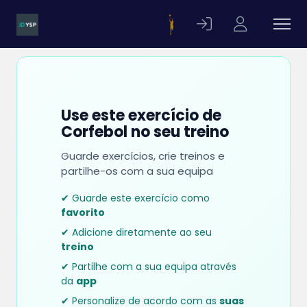
Use este exercício de
Corfebol no seu treino
Guarde exercícios, crie treinos e
partilhe-os com a sua equipa
✔ Guarde este exercício como
favorito
✔ Adicione diretamente ao seu
treino
✔ Partilhe com a sua equipa através
da
app
✔ Personalize de acordo com as
suas