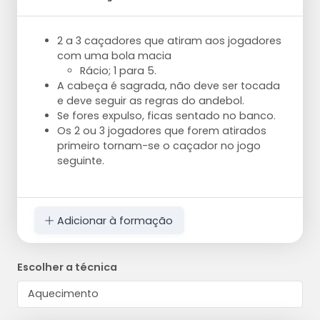
2 a 3 caçadores que atiram aos jogadores
com uma bola macia
Rácio; 1 para 5.
A cabeça é sagrada, não deve ser tocada
e deve seguir as regras do andebol.
Se fores expulso, ficas sentado no banco.
Os 2 ou 3 jogadores que forem atirados
primeiro tornam-se o caçador no jogo
seguinte.
Adicionar à formação
Escolher a técnica