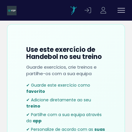
Use este exercício de
Handebol no seu treino
Guarde exercícios, crie treinos e
partilhe-os com a sua equipa
✔ Guarde este exercício como
favorito
✔ Adicione diretamente ao seu
treino
✔ Partilhe com a sua equipa através
da
app
✔ Personalize de acordo com as
suas