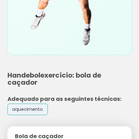
Handebolexercício: bola de
caçador
Adequado para as seguintes técnicas:
aquecimento
Bola de caçador