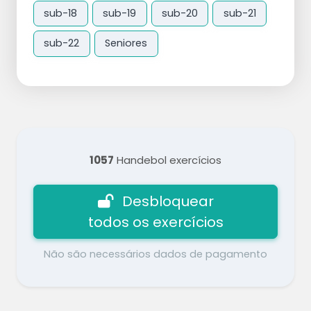
sub-18
sub-19
sub-20
sub-21
sub-22
Seniores
1057
Handebol exercícios
Desbloquear
todos os exercícios
Não são necessários dados de pagamento