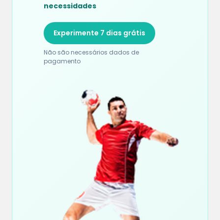
necessidades
Experimente 7 dias grátis
Não são necessários dados de
pagamento