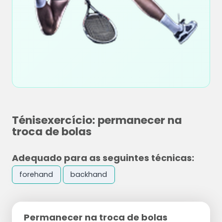
Ténisexercício: permanecer na
troca de bolas
Adequado para as seguintes técnicas:
forehand
backhand
Permanecer na troca de bolas