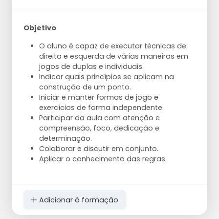
Objetivo
O aluno é capaz de executar técnicas de
direita e esquerda de várias maneiras em
jogos de duplas e individuais.
Indicar quais princípios se aplicam na
construção de um ponto.
Iniciar e manter formas de jogo e
exercícios de forma independente.
Participar da aula com atenção e
compreensão, foco, dedicação e
determinação.
Colaborar e discutir em conjunto.
Aplicar o conhecimento das regras.
Adicionar à formação