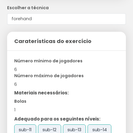
Escolher a técnica
Caraterísticas do exercício
Número mínimo de jogadores
6
Número máximo de jogadores
6
Materiais necessários:
Bolas
1
Adequado para os seguintes níveis:
sub-11
sub-12
sub-13
sub-14