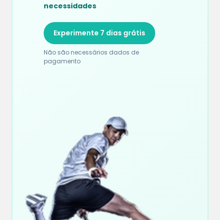
necessidades
Experimente 7 dias grátis
Não são necessários dados de
pagamento