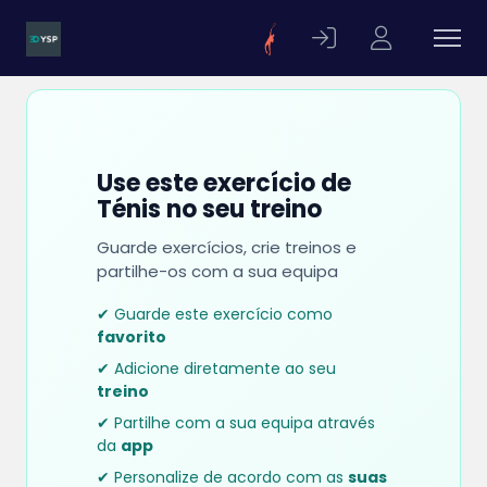
Use este exercício de
Ténis no seu treino
Guarde exercícios, crie treinos e
partilhe-os com a sua equipa
✔ Guarde este exercício como
favorito
✔ Adicione diretamente ao seu
treino
✔ Partilhe com a sua equipa através
da
app
✔ Personalize de acordo com as
suas