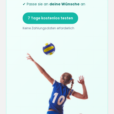
✔ Passe sie an
deine Wünsche
an
7 Tage kostenlos testen
Keine Zahlungsdaten erforderlich