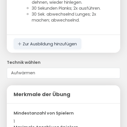
dehnen, wieder hinlegen.
30 Sekunden Planks; 2x ausführen.
30 Sek. abwechselnd Lunges; 2x
machen; abwechselnd.
Zur Ausbildung hinzufügen
Technik wählen
Merkmale der Übung
Mindestanzahl von Spielern
1