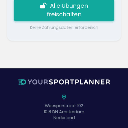
Alle Übungen
freischalten
Keine Zahlungsdaten erforderlich
Weesperstraat 102
1018 DN
Amsterdam
Nederland