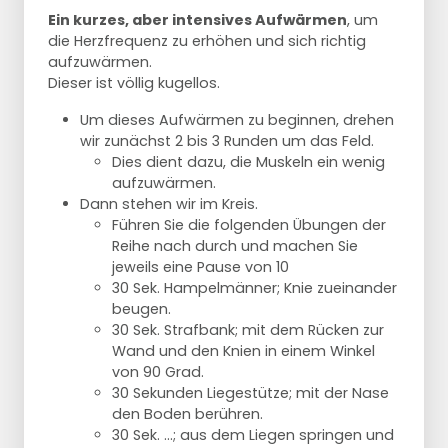
Ein kurzes, aber intensives Aufwärmen
, um
die Herzfrequenz zu erhöhen und sich richtig
aufzuwärmen.
Dieser ist völlig kugellos.
Um dieses Aufwärmen zu beginnen, drehen
wir zunächst 2 bis 3 Runden um das Feld.
Dies dient dazu, die Muskeln ein wenig
aufzuwärmen.
Dann stehen wir im Kreis.
Führen Sie die folgenden Übungen der
Reihe nach durch und machen Sie
jeweils eine Pause von 10
30 Sek. Hampelmänner; Knie zueinander
beugen.
30 Sek. Strafbank; mit dem Rücken zur
Wand und den Knien in einem Winkel
von 90 Grad.
30 Sekunden Liegestütze; mit der Nase
den Boden berühren.
30 Sek. ...; aus dem Liegen springen und