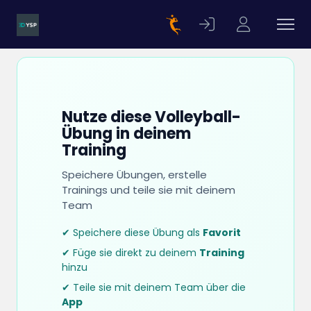
Nutze diese Volleyball-
Übung in deinem
Training
Speichere Übungen, erstelle
Trainings und teile sie mit deinem
Team
✔ Speichere diese Übung als
Favorit
✔ Füge sie direkt zu deinem
Training
hinzu
✔ Teile sie mit deinem Team über die
App