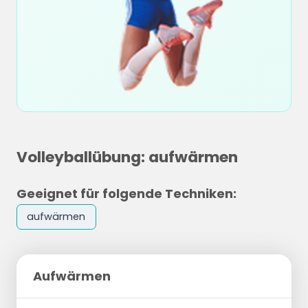
Volleyballübung: aufwärmen
Geeignet für folgende Techniken:
aufwärmen
Aufwärmen