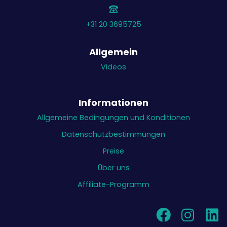
+31 20 3695725
Allgemein
Videos
Informationen
Allgemeine Bedingungen und Konditionen
Datenschutzbestimmungen
Preise
Über uns
Affiliate-Programm