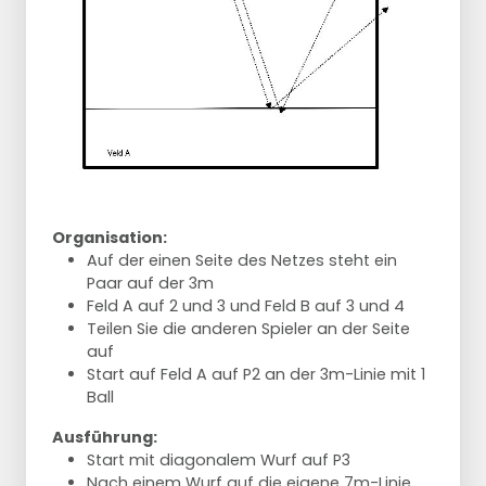
Organisation:
Auf der einen Seite des Netzes steht ein
Paar auf der 3m
Feld A auf 2 und 3 und Feld B auf 3 und 4
Teilen Sie die anderen Spieler an der Seite
auf
Start auf Feld A auf P2 an der 3m-Linie mit 1
Ball
Ausführung:
Start mit diagonalem Wurf auf P3
Nach einem Wurf auf die eigene 7m-Linie