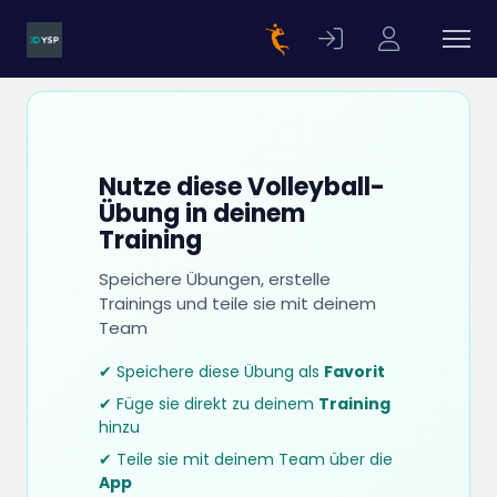
Nutze diese Volleyball-
Übung in deinem
Training
Speichere Übungen, erstelle
Trainings und teile sie mit deinem
Team
✔ Speichere diese Übung als
Favorit
✔ Füge sie direkt zu deinem
Training
hinzu
✔ Teile sie mit deinem Team über die
App