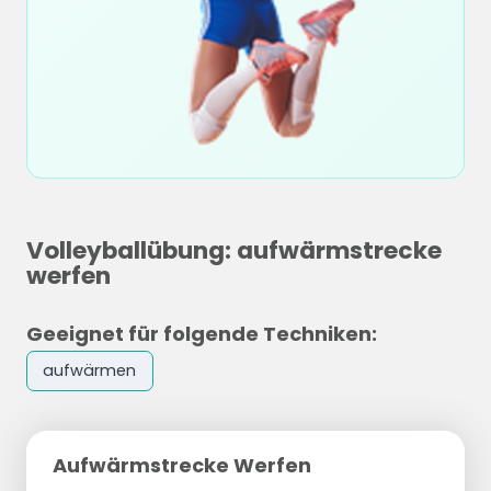
Volleyballübung: aufwärmstrecke
werfen
Geeignet für folgende Techniken:
aufwärmen
Aufwärmstrecke Werfen