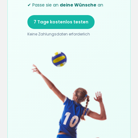
✔ Passe sie an
deine Wünsche
an
7 Tage kostenlos testen
Keine Zahlungsdaten erforderlich