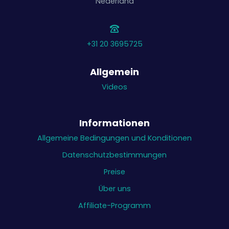
Nederland
+31 20 3695725
Allgemein
Videos
Informationen
Allgemeine Bedingungen und Konditionen
Datenschutzbestimmungen
Preise
Über uns
Affiliate-Programm