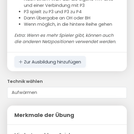
und einer Verbindung mit P3
P3 spielt zu P3 und P3 zu P4
Dann Übergabe an OH oder BH
Wenn möglich, in die hintere Reihe gehen
Extra: Wenn es mehr Spieler gibt, können auch
die anderen Netzpositionen verwendet werden.
Zur Ausbildung hinzufügen
Technik wählen
Merkmale der Übung