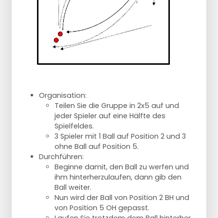
Organisation:
Teilen Sie die Gruppe in 2x5 auf und
jeder Spieler auf eine Hälfte des
Spielfeldes.
3 Spieler mit 1 Ball auf Position 2 und 3
ohne Ball auf Position 5.
Durchführen:
Beginne damit, den Ball zu werfen und
ihm hinterherzulaufen, dann gib den
Ball weiter.
Nun wird der Ball von Position 2 BH und
von Position 5 OH gepasst.