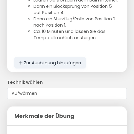
Laufen Sie trotzdem dem Ball hinterher.
Dann ein Blocksprung von Position 5
auf Position 4.
Dann ein Sturzflug/Rolle von Position 2
nach Position 1.
Ca. 10 Minuten und lassen Sie das
Tempo allmählich ansteigen.
Zur Ausbildung hinzufügen
Technik wählen
Merkmale der Übung