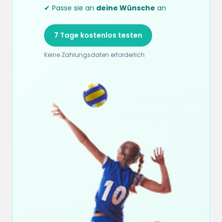
✔ Passe sie an
deine Wünsche
an
7 Tage kostenlos testen
Keine Zahlungsdaten erforderlich