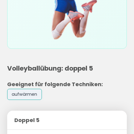
Volleyballübung: doppel 5
Geeignet für folgende Techniken:
aufwärmen
Doppel 5