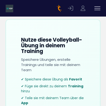
Nutze diese Volleyball-
Übung in deinem
Training
Speichere Übungen, erstelle
Trainings und teile sie mit deinem
Team
✔ Speichere diese Übung als
Favorit
✔ Füge sie direkt zu deinem
Training
hinzu
✔ Teile sie mit deinem Team über die
App