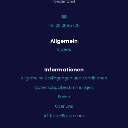
Nederland
+31 20 3695725
Allgemein
Videos
Informationen
Allgemeine Bedingungen und Konditionen
Datenschutzbestimmungen
Preise
Über uns
Affiliate-Programm