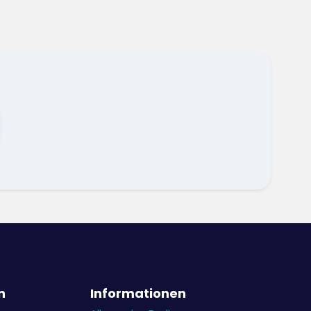
n
Informationen