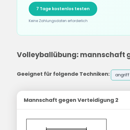
7 Tage kostenlos testen
Keine Zahlungsdaten erforderlich
Volleyballübung: mannschaft g
Geeignet für folgende Techniken:
angriff
Mannschaft gegen Verteidigung 2