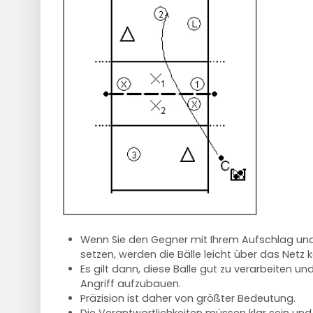
Wenn Sie den Gegner mit Ihrem Aufschlag und 
setzen, werden die Bälle leicht über das Net
Es gilt dann, diese Bälle gut zu verarbeiten un
Angriff aufzubauen.
Präzision ist daher von größter Bedeutung.