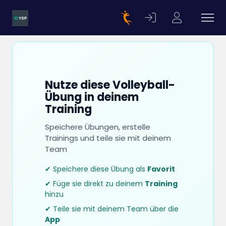
Nutze diese Volleyball-
Übung in deinem
Training
Speichere Übungen, erstelle
Trainings und teile sie mit deinem
Team
✔ Speichere diese Übung als
Favorit
✔ Füge sie direkt zu deinem
Training
hinzu
✔ Teile sie mit deinem Team über die
App