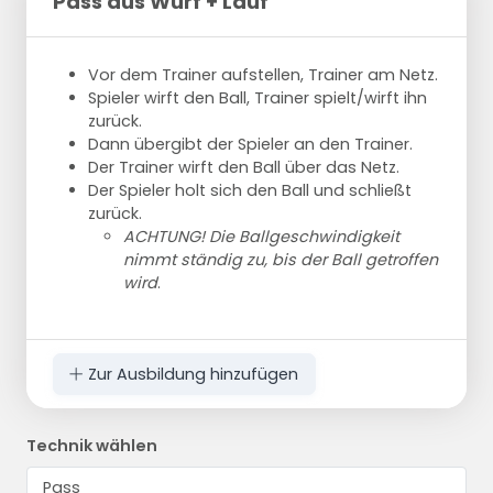
Pass aus Wurf + Lauf
Vor dem Trainer aufstellen, Trainer am Netz.
Spieler wirft den Ball, Trainer spielt/wirft ihn
zurück.
Dann übergibt der Spieler an den Trainer.
Der Trainer wirft den Ball über das Netz.
Der Spieler holt sich den Ball und schließt
zurück.
ACHTUNG! Die Ballgeschwindigkeit
nimmt ständig zu, bis der Ball getroffen
wird
.
Zur Ausbildung hinzufügen
Technik wählen