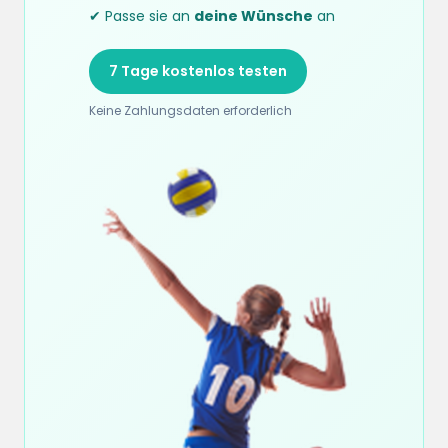
✔ Passe sie an
deine Wünsche
an
7 Tage kostenlos testen
Keine Zahlungsdaten erforderlich