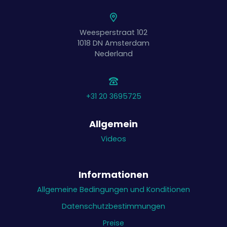
Weesperstraat 102
1018 DN
Amsterdam
Nederland
+31 20 3695725
Allgemein
Videos
Informationen
Allgemeine Bedingungen und Konditionen
Datenschutzbestimmungen
Preise