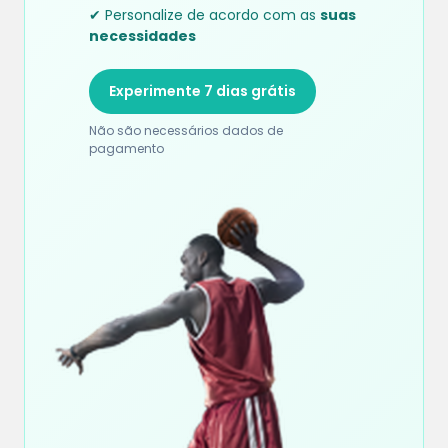
✔ Personalize de acordo com as
suas
necessidades
Experimente 7 dias grátis
Não são necessários dados de
pagamento