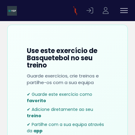
Use este exercício de
Basquetebol no seu
treino
Guarde exercícios, crie treinos e
partilhe-os com a sua equipa
✔ Guarde este exercício como
favorito
✔ Adicione diretamente ao seu
treino
✔ Partilhe com a sua equipa através
da
app