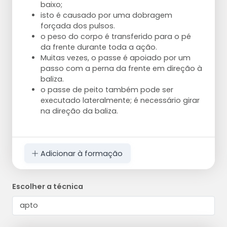
baixo;
isto é causado por uma dobragem
forçada dos pulsos.
o peso do corpo é transferido para o pé
da frente durante toda a ação.
Muitas vezes, o passe é apoiado por um
passo com a perna da frente em direção à
baliza.
o passe de peito também pode ser
executado lateralmente; é necessário girar
na direção da baliza.
Adicionar à formação
Escolher a técnica