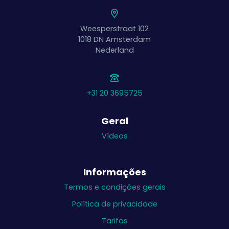
Weesperstraat 102
1018 DN
Amsterdam
Nederland
+31 20 3695725
Geral
Vídeos
Informações
Termos e condições gerais
Política de privacidade
Tarifas