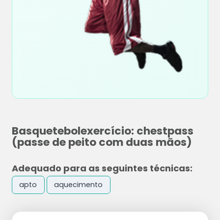
Basquetebolexercício: chestpass
(passe de peito com duas mãos)
Adequado para as seguintes técnicas:
apto
aquecimento