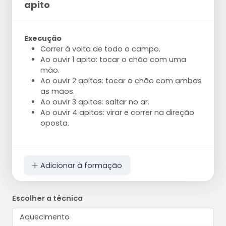
apito
Execução
Correr à volta de todo o campo.
Ao ouvir 1 apito: tocar o chão com uma
mão.
Ao ouvir 2 apitos: tocar o chão com ambas
as mãos.
Ao ouvir 3 apitos: saltar no ar.
Ao ouvir 4 apitos: virar e correr na direção
oposta.
Adicionar à formação
Escolher a técnica