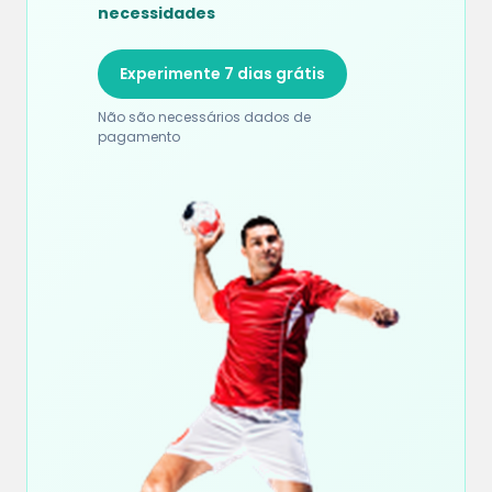
necessidades
Experimente 7 dias grátis
Não são necessários dados de
pagamento