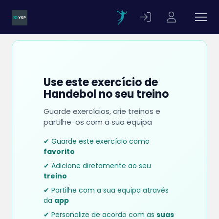
Use este exercício de
Handebol no seu treino
Guarde exercícios, crie treinos e
partilhe-os com a sua equipa
✔ Guarde este exercício como
favorito
✔ Adicione diretamente ao seu
treino
✔ Partilhe com a sua equipa através
da
app
✔ Personalize de acordo com as
suas