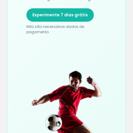
Experimente 7 dias grátis
Não são necessários dados de
pagamento