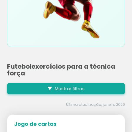
Futebolexercícios para a técnica
força
Mostrar filtros
Última atualização: janeiro 2026
Jogo de cartas