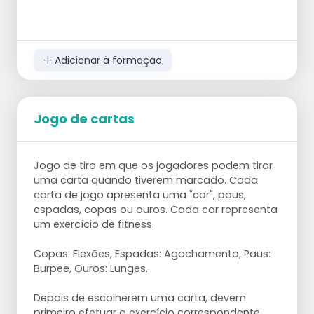
Adicionar à formação
Jogo de cartas
Jogo de tiro em que os jogadores podem tirar
uma carta quando tiverem marcado. Cada
carta de jogo apresenta uma "cor", paus,
espadas, copas ou ouros. Cada cor representa
um exercício de fitness.
Copas: Flexões, Espadas: Agachamento, Paus:
Burpee, Ouros: Lunges.
Depois de escolherem uma carta, devem
primeiro efetuar o exercício correspondente,