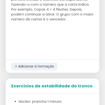
fazendo-o com o número que a carta indica.
Por exemplo, Copas 4 = 4 flexões. Depois,
podem continuar a atirar. O grupo com o maior
número de cartas é o vencedor.
Adicionar à formação
Exercícios de estabilidade do tronco
Núcleo: prancha 1 minuto