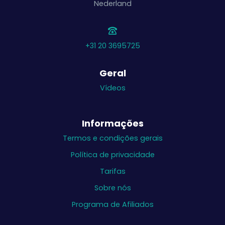
Nederland
+31 20 3695725
Geral
Vídeos
Informações
Termos e condições gerais
Política de privacidade
Tarifas
Sobre nós
Programa de Afiliados