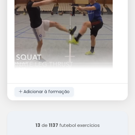
Adicionar à formação
13
de
1137
futebol exercícios