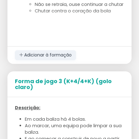
Não se retraia, ouse continuar a chutar
Chutar contra o coração da bola
Adicionar à formação
Forma de jogo 3 (K+4/4+K) (golo
claro)
Descrição:
Em cada baliza há 4 bolas.
Ao marcar, uma equipa pode limpar a sua
baliza.
E ao começar a construir de novo a partir