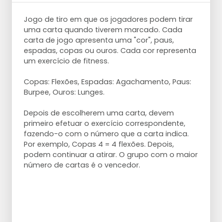
Jogo de tiro em que os jogadores podem tirar
uma carta quando tiverem marcado. Cada
carta de jogo apresenta uma "cor", paus,
espadas, copas ou ouros. Cada cor representa
um exercício de fitness.
Copas: Flexões, Espadas: Agachamento, Paus:
Burpee, Ouros: Lunges.
Depois de escolherem uma carta, devem
primeiro efetuar o exercício correspondente,
fazendo-o com o número que a carta indica.
Por exemplo, Copas 4 = 4 flexões. Depois,
podem continuar a atirar. O grupo com o maior
número de cartas é o vencedor.