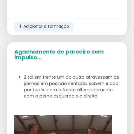
Adicionar à formação
Agachamento de parceiro com
impulso...
2 tal em frente um do outro atravessam os
joelhos em posição sentada, sobem e dão
pontapés para a frente alternadamente
com a perna esquerda e a direita.