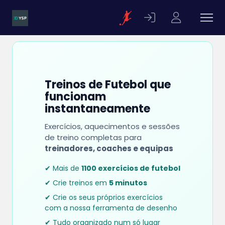
Treinos de Futebol que
funcionam
instantaneamente
Exercícios, aquecimentos e sessões
de treino completas para
treinadores, coaches e equipas
✔ Mais de
1100 exercícios de futebol
✔ Crie treinos em
5 minutos
✔ Crie os seus próprios exercícios
com a nossa ferramenta de desenho
✔ Tudo organizado num só lugar