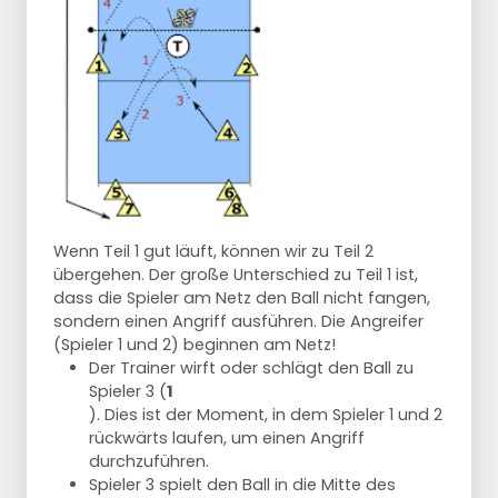
Wenn Teil 1 gut läuft, können wir zu Teil 2
übergehen. Der große Unterschied zu Teil 1 ist,
dass die Spieler am Netz den Ball nicht fangen,
sondern einen Angriff ausführen. Die Angreifer
(Spieler 1 und 2) beginnen am Netz!
Der Trainer wirft oder schlägt den Ball zu
Spieler 3 (
1
). Dies ist der Moment, in dem Spieler 1 und 2
rückwärts laufen, um einen Angriff
durchzuführen.
Spieler 3 spielt den Ball in die Mitte des