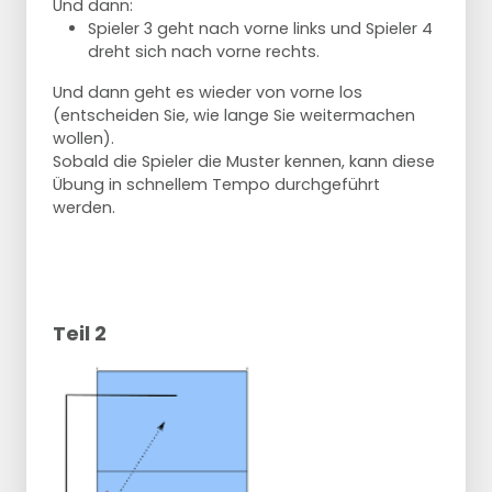
Und dann:
Spieler 3 geht nach vorne links und Spieler 4
dreht sich nach vorne rechts.
Und dann geht es wieder von vorne los
(entscheiden Sie, wie lange Sie weitermachen
wollen).
Sobald die Spieler die Muster kennen, kann diese
Übung in schnellem Tempo durchgeführt
werden.
Teil 2