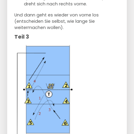
dreht sich nach rechts vorne.
Und dann geht es wieder von vorne los
(entscheiden Sie selbst, wie lange Sie
weitermachen wollen).
Teil 3