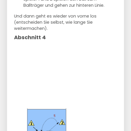
Ballträger und gehen zur hinteren Linie.
Und dann geht es wieder von vorne los
(entscheiden Sie selbst, wie lange Sie
weitermachen).
Abschnitt 4