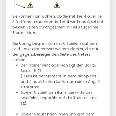
Sie können nun wählen, ob Sie mit Teil 4 oder Teil
3 fortfahren möchten. In Teil 4 wird das Spiel auf
beiden Seiten durchgespielt, in Teil 3 fügen Sie
Blocker hinzu.
Die Übung beginnt nun mit 6 Spielern auf dem
Feld. Jetzt gibt es zwei weitere Blocker, die auf
der gegenüberliegenden Seite des Netzes
stehen.
Der Trainer wirft oder schlägt den Ball zu
Spieler 5 (
1
). Dies ist der Moment, in dem die Spieler 3
und 4 nach hinten laufen, um einen Angriff
zu starten.
Spieler 5 spielt den Ball in die Mitte des
Spielfelds, ungefähr auf die 3-Meter-Linie
(
2)
.
Spieler 6 läuft nach innen und gibt dem