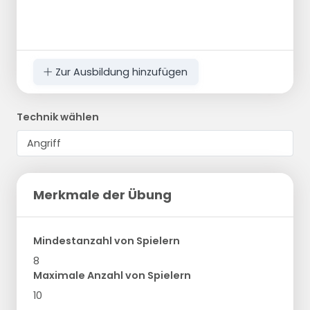
Zur Ausbildung hinzufügen
Technik wählen
Merkmale der Übung
Mindestanzahl von Spielern
8
Maximale Anzahl von Spielern
10