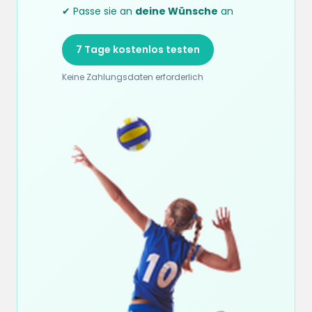
✔ Passe sie an
deine Wünsche
an
7 Tage kostenlos testen
Keine Zahlungsdaten erforderlich