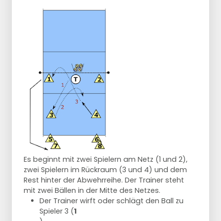
Es beginnt mit zwei Spielern am Netz (1 und 2),
zwei Spielern im Rückraum (3 und 4) und dem
Rest hinter der Abwehrreihe. Der Trainer steht
mit zwei Bällen in der Mitte des Netzes.
Der Trainer wirft oder schlägt den Ball zu
Spieler 3 (
1