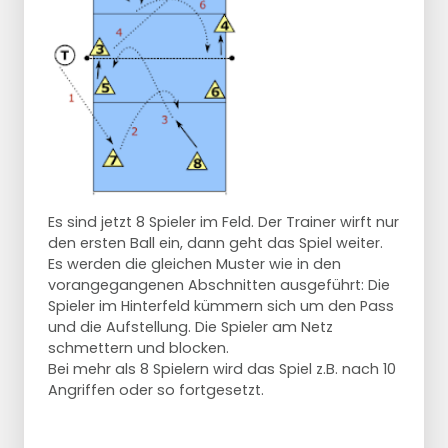
Es sind jetzt 8 Spieler im Feld. Der Trainer wirft nur
den ersten Ball ein, dann geht das Spiel weiter.
Es werden die gleichen Muster wie in den
vorangegangenen Abschnitten ausgeführt: Die
Spieler im Hinterfeld kümmern sich um den Pass
und die Aufstellung. Die Spieler am Netz
schmettern und blocken.
Bei mehr als 8 Spielern wird das Spiel z.B. nach 10
Angriffen oder so fortgesetzt.