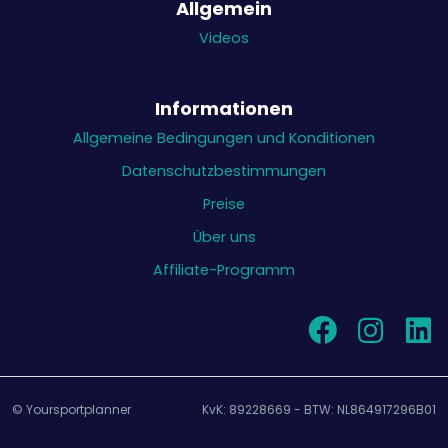
Allgemein
Videos
Informationen
Allgemeine Bedingungen und Konditionen
Datenschutzbestimmungen
Preise
Über uns
Affiliate-Programm
© Yoursportplanner
KvK: 89228669 - BTW: NL864917296B01