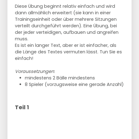
Diese Übung beginnt relativ einfach und wird
dann allmählich erweitert (sie kann in einer
Trainingseinheit oder über mehrere Sitzungen
verteilt durchgeführt werden). Eine Übung, bei
der jeder verteidigen, aufbauen und angreifen
muss.
Es ist ein langer Text, aber er ist einfacher, als
die Länge des Textes vermuten lässt. Tun Sie es
einfach!
Voraussetzungen
:
mindestens 2 Bälle mindestens
8 Spieler (vorzugsweise eine gerade Anzahl)
Teil 1