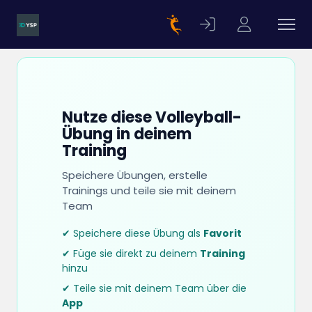
Nutze diese Volleyball-
Übung in deinem
Training
Speichere Übungen, erstelle
Trainings und teile sie mit deinem
Team
✔ Speichere diese Übung als
Favorit
✔ Füge sie direkt zu deinem
Training
hinzu
✔ Teile sie mit deinem Team über die
App