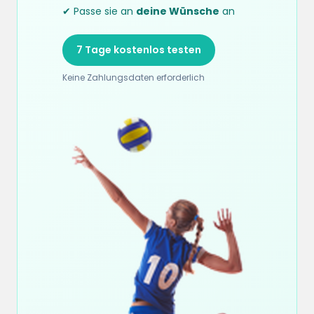
✔ Passe sie an
deine Wünsche
an
7 Tage kostenlos testen
Keine Zahlungsdaten erforderlich