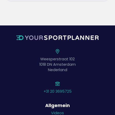
Weesperstraat 102
1018 DN
Amsterdam
Nederland
+31 20 3695725
Allgemein
Videos