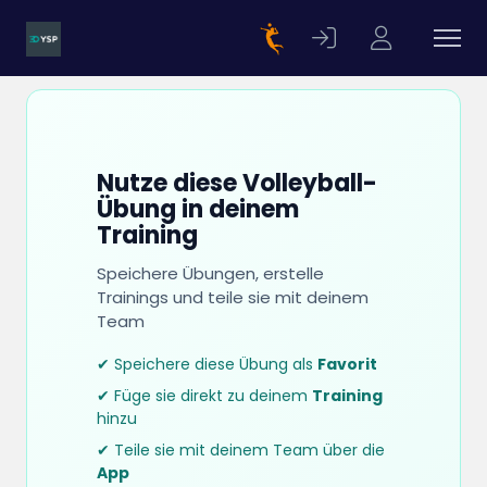
Nutze diese Volleyball-
Übung in deinem
Training
Speichere Übungen, erstelle
Trainings und teile sie mit deinem
Team
✔ Speichere diese Übung als
Favorit
✔ Füge sie direkt zu deinem
Training
hinzu
✔ Teile sie mit deinem Team über die
App