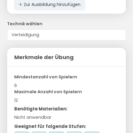
Zur Ausbildung hinzufügen
Technik wählen
Merkmale der Übung
Mindestanzahl von Spielern
6
Maximale Anzahl von Spielern
12
Benötigte Materialien:
Nicht anwendbar
Geeignet für folgende Stufen: