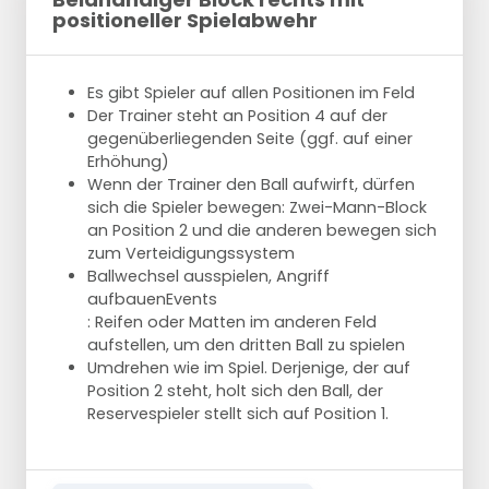
positioneller Spielabwehr
Es gibt Spieler auf allen Positionen im Feld
Der Trainer steht an Position 4 auf der
gegenüberliegenden Seite (ggf. auf einer
Erhöhung)
Wenn der Trainer den Ball aufwirft, dürfen
sich die Spieler bewegen: Zwei-Mann-Block
an Position 2 und die anderen bewegen sich
zum Verteidigungssystem
Ballwechsel ausspielen, Angriff
aufbauenEvents
: Reifen oder Matten im anderen Feld
aufstellen, um den dritten Ball zu spielen
Umdrehen wie im Spiel. Derjenige, der auf
Position 2 steht, holt sich den Ball, der
Reservespieler stellt sich auf Position 1.