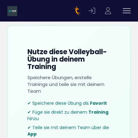
Nutze diese Volleyball-
Übung in deinem
Training
Speichere Übungen, erstelle
Trainings und teile sie mit deinem
Team
✔ Speichere diese Übung als
Favorit
✔ Füge sie direkt zu deinem
Training
hinzu
✔ Teile sie mit deinem Team über die
App