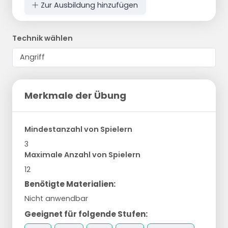
Zur Ausbildung hinzufügen
Technik wählen
Merkmale der Übung
Mindestanzahl von Spielern
3
Maximale Anzahl von Spielern
12
Benötigte Materialien:
Nicht anwendbar
Geeignet für folgende Stufen: