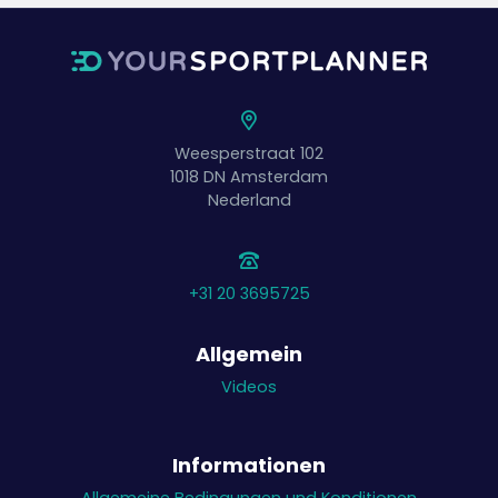
Weesperstraat 102
1018 DN
Amsterdam
Nederland
+31 20 3695725
Allgemein
Videos
Informationen