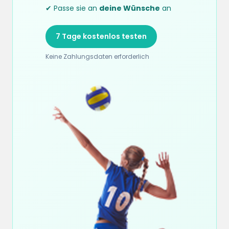
✔ Passe sie an
deine Wünsche
an
7 Tage kostenlos testen
Keine Zahlungsdaten erforderlich