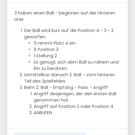
3 haben einen Ball - beginnen auf der hinteren
Linie
Der Ball wird kurz auf die Position 4 - 3 - 2
geworfen.
5 nimmt Platz 4 ein
6 Position 3
1 Stellung 2
Es genügt, sich dem Ball zu nähern und
ihn zu berühren.
Unmittelbar danach 2. Ball - vom hinteren
Teil des Spielfeldes
Beim 2. Ball - Empfang - Pass - Angriff
Angriff desjenigen, der den ersten Ball
genommen hat
Angriff auf Position 2 oder Position 4
ANRUFEN