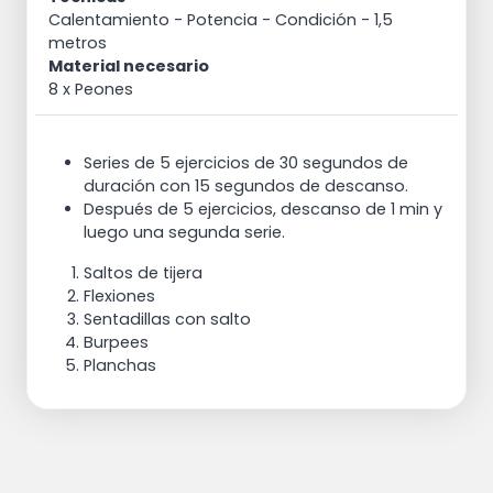
Calentamiento
- Potencia
- Condición
- 1,5
metros
Material necesario
8 x Peones
Series de 5 ejercicios de 30 segundos de
duración con 15 segundos de descanso.
Después de 5 ejercicios, descanso de 1 min y
luego una segunda serie.
Saltos de tijera
Flexiones
Sentadillas con salto
Burpees
Planchas