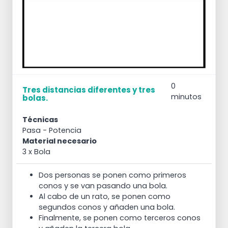
0
Tres distancias diferentes y tres
minutos
bolas.
Técnicas
Pasa
- Potencia
Material necesario
3 x Bola
Dos personas se ponen como primeros
conos y se van pasando una bola.
Al cabo de un rato, se ponen como
segundos conos y añaden una bola.
Finalmente, se ponen como terceros conos