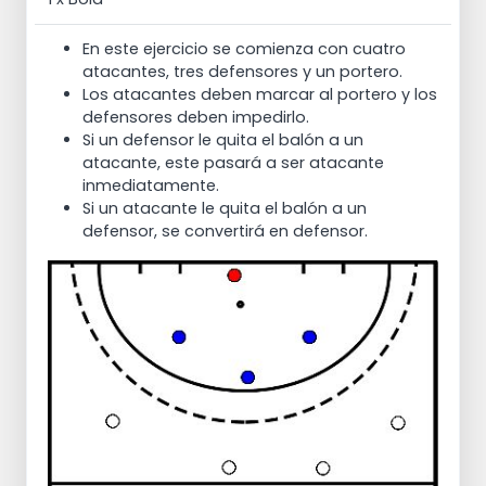
En este ejercicio se comienza con cuatro
atacantes, tres defensores y un portero.
Los atacantes deben marcar al portero y los
defensores deben impedirlo.
Si un defensor le quita el balón a un
atacante, este pasará a ser atacante
inmediatamente.
Si un atacante le quita el balón a un
defensor, se convertirá en defensor.