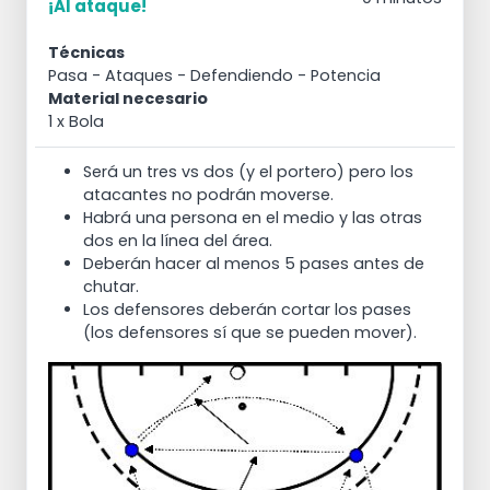
¡Al ataque!
Técnicas
Pasa
- Ataques
- Defendiendo
- Potencia
Material necesario
1 x Bola
Será un tres vs dos (y el portero) pero los
atacantes no podrán moverse.
Habrá una persona en el medio y las otras
dos en la línea del área.
Deberán hacer al menos 5 pases antes de
chutar.
Los defensores deberán cortar los pases
(los defensores sí que se pueden mover).