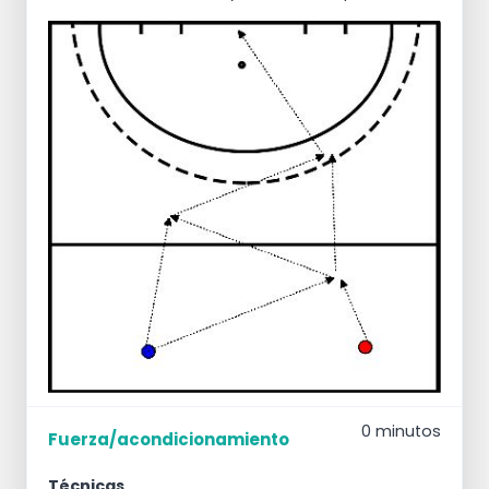
0 minutos
Fuerza/acondicionamiento
Técnicas