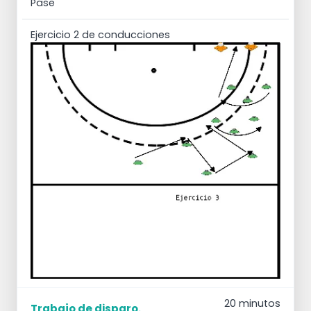
Pase
Ejercicio 2 de conducciones
20 minutos
Trabajo de disparo.