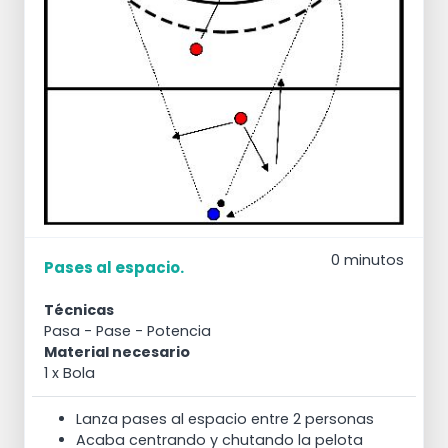
0 minutos
Pases al espacio.
Técnicas
Pasa
- Pase
- Potencia
Material necesario
1 x Bola
Lanza pases al espacio entre 2 personas
Acaba centrando y chutando la pelota