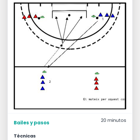
20 minutos
Bailes y pasos
Técnicas