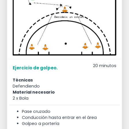
20 minutos
Ejercicio de golpeo.
Técnicas
Defendiendo
Material necesario
2 x Bola
Pase cruzado
Conducción hasta entrar en el área
Golpeo a portería