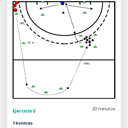
20 minutos
Ejercicio 2
Técnicas