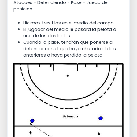
Ataques
- Defendiendo
- Pase
- Juego de
posición
Hicimos tres filas en el medio del campo
El jugador del medio le pasará la pelota a
uno de los dos lados
Cuando la pase, tendrán que ponerse a
defender con el que haya chutado de los
anteriores o haya perdido la pelota