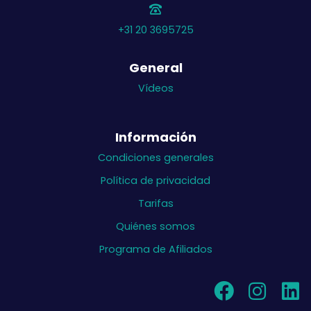
+31 20 3695725
General
Vídeos
Información
Condiciones generales
Política de privacidad
Tarifas
Quiénes somos
Programa de Afiliados