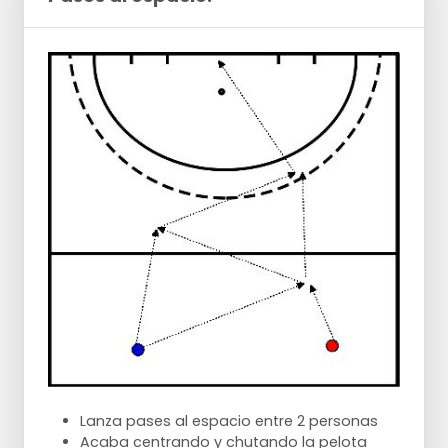
Lanza pases al espacio entre 2 personas
Acaba centrando y chutando la pelota