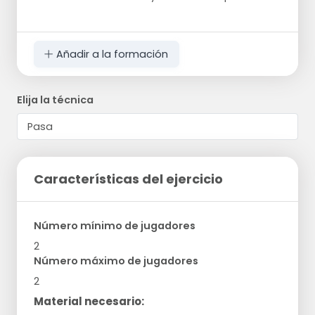
Añadir a la formación
Elija la técnica
Características del ejercicio
Número mínimo de jugadores
2
Número máximo de jugadores
2
Material necesario: