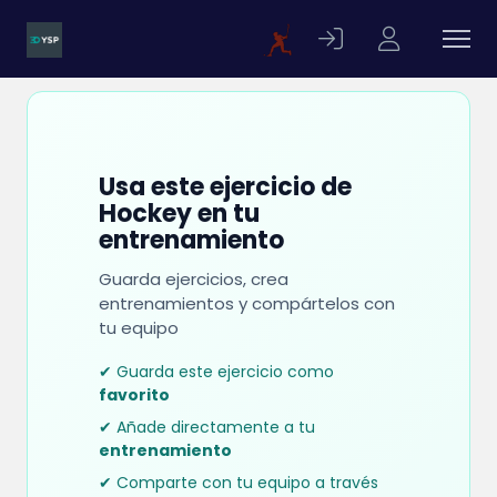
Usa este ejercicio de
Hockey en tu
entrenamiento
Guarda ejercicios, crea
entrenamientos y compártelos con
tu equipo
✔ Guarda este ejercicio como
favorito
✔ Añade directamente a tu
entrenamiento
✔ Comparte con tu equipo a través