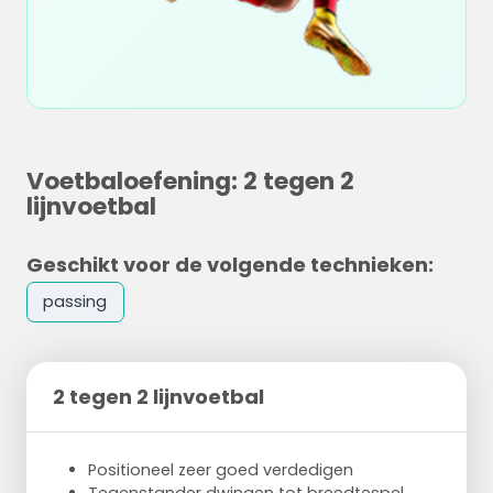
Voetbaloefening: 2 tegen 2
lijnvoetbal
Geschikt voor de volgende technieken:
passing
2 tegen 2 lijnvoetbal
Positioneel zeer goed verdedigen