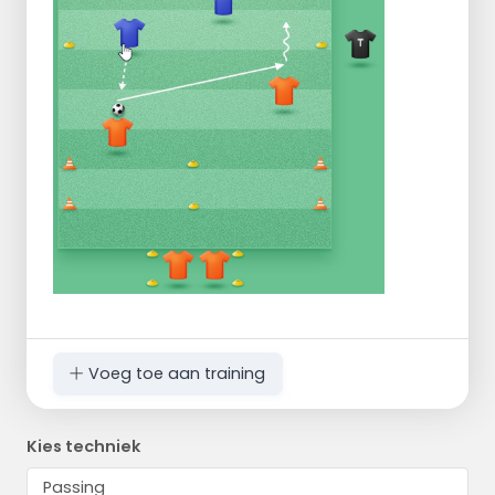
Voeg toe aan training
Kies techniek