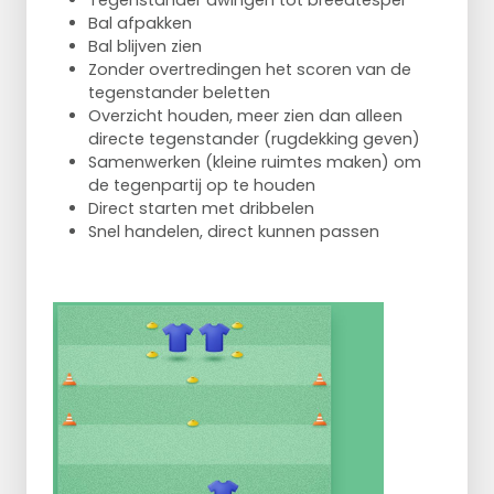
Tegenstander dwingen tot breedtespel
Bal afpakken
Bal blijven zien
Zonder overtredingen het scoren van de
tegenstander beletten
Overzicht houden, meer zien dan alleen
directe tegenstander (rugdekking geven)
Samenwerken (kleine ruimtes maken) om
de tegenpartij op te houden
Direct starten met dribbelen
Snel handelen, direct kunnen passen