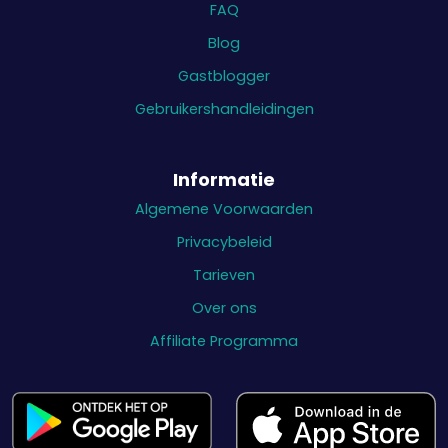
FAQ
Blog
Gastblogger
Gebruikershandleidingen
Informatie
Algemene Voorwaarden
Privacybeleid
Tarieven
Over ons
Affiliate Programma