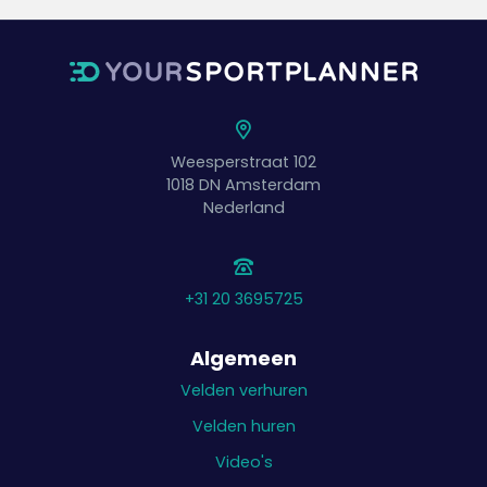
Weesperstraat 102
1018 DN
Amsterdam
Nederland
+31 20 3695725
Algemeen
Velden verhuren
Velden huren
Video's