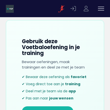
Gebruik deze
Voetbaloefening in je
training
Bewaar oefeningen, maak
trainingen en deel ze met je team
✔ Bewaar deze oefening als
favoriet
✔ Voeg direct toe aan je
training
✔ Deel met je team via de
app
✔ Pas aan naar
jouw wensen