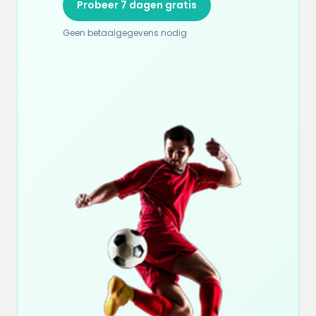
Probeer 7 dagen gratis
Geen betaalgegevens nodig