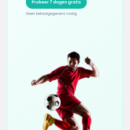
Probeer 7 dagen gratis
Geen betaalgegevens nodig