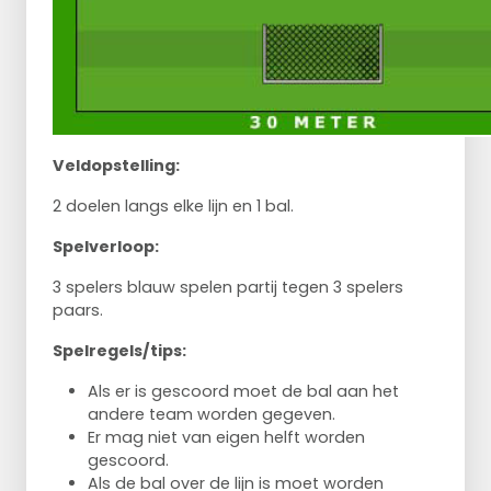
Veldopstelling:
2 doelen langs elke lijn en 1 bal.
Spelverloop:
3 spelers blauw spelen partij tegen 3 spelers
paars.
Spelregels/tips:
Als er is gescoord moet de bal aan het
andere team worden gegeven.
Er mag niet van eigen helft worden
gescoord.
Als de bal over de lijn is moet worden