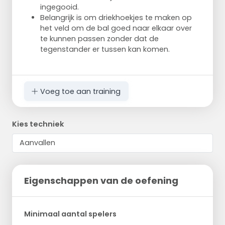
ingegooid.
Belangrijk is om driekhoekjes te maken op
het veld om de bal goed naar elkaar over
te kunnen passen zonder dat de
tegenstander er tussen kan komen.
Voeg toe aan training
Kies techniek
Eigenschappen van de oefening
Minimaal aantal spelers