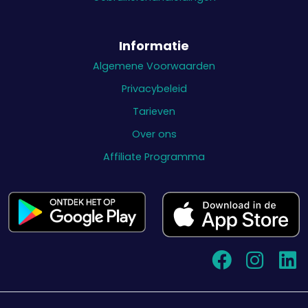
Informatie
Algemene Voorwaarden
Privacybeleid
Tarieven
Over ons
Affiliate Programma