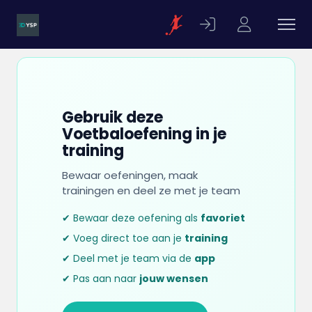
Gebruik deze
Voetbaloefening in je
training
Bewaar oefeningen, maak
trainingen en deel ze met je team
✔ Bewaar deze oefening als
favoriet
✔ Voeg direct toe aan je
training
✔ Deel met je team via de
app
✔ Pas aan naar
jouw wensen