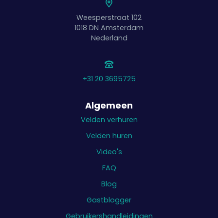
Weesperstraat 102
1018 DN
Amsterdam
Nederland
+31 20 3695725
Algemeen
Velden verhuren
Velden huren
Video's
FAQ
Blog
Gastblogger
Gebruikershandleidingen