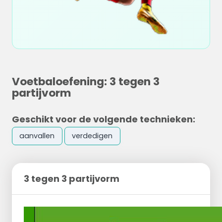
Voetbaloefening: 3 tegen 3
partijvorm
Geschikt voor de volgende technieken:
aanvallen
verdedigen
3 tegen 3 partijvorm