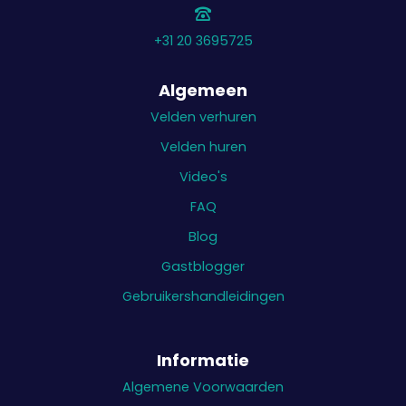
+31 20 3695725
Algemeen
Velden verhuren
Velden huren
Video's
FAQ
Blog
Gastblogger
Gebruikershandleidingen
Informatie
Algemene Voorwaarden