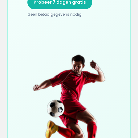
Probeer 7 dagen gratis
Geen betaalgegevens nodig