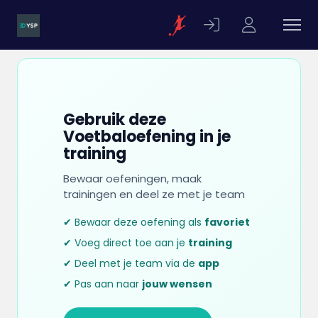
Gebruik deze
Voetbaloefening in je
training
Bewaar oefeningen, maak
trainingen en deel ze met je team
✔ Bewaar deze oefening als
favoriet
✔ Voeg direct toe aan je
training
✔ Deel met je team via de
app
✔ Pas aan naar
jouw wensen