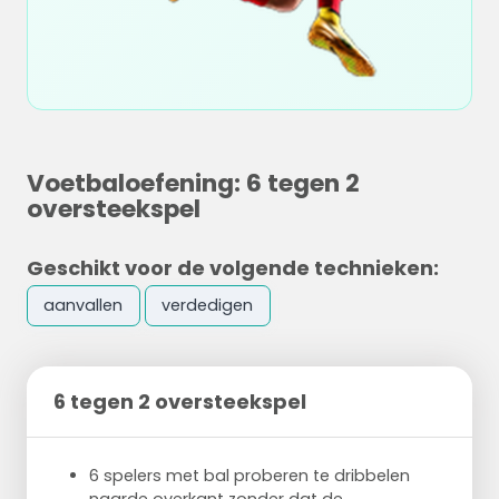
Voetbaloefening: 6 tegen 2
oversteekspel
Geschikt voor de volgende technieken:
aanvallen
verdedigen
6 tegen 2 oversteekspel
6 spelers met bal proberen te dribbelen