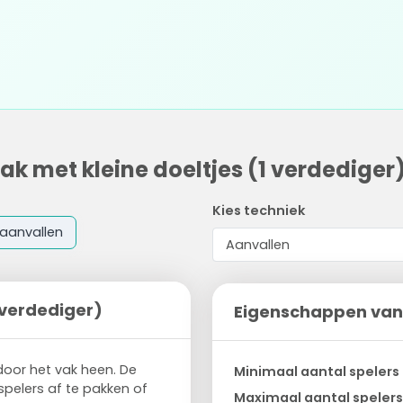
ak met kleine doeltjes (1 verdediger
Kies techniek
aanvallen
1 verdediger)
Eigenschappen van
door het vak heen. De
Minimaal aantal spelers
spelers af te pakken of
Maximaal aantal spelers