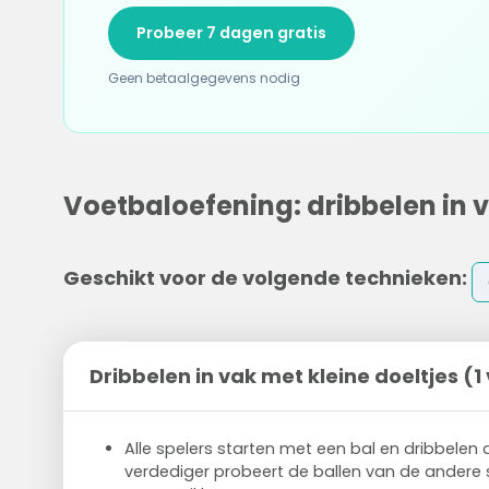
Probeer 7 dagen gratis
Geen betaalgegevens nodig
Voetbaloefening: dribbelen in v
Geschikt voor de volgende technieken:
Dribbelen in vak met kleine doeltjes (
Alle spelers starten met een bal en dribbelen 
verdediger probeert de ballen van de andere 